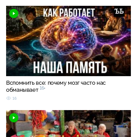
Вспомнить все: почему мозг часто нас
16+
обманывает
16