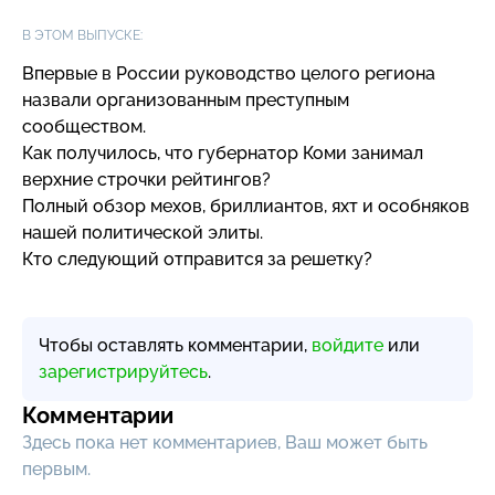
В ЭТОМ ВЫПУСКЕ:
Впервые в России руководство целого региона
назвали организованным преступным
сообществом.
Как получилось, что губернатор Коми занимал
верхние строчки рейтингов?
Полный обзор мехов, бриллиантов, яхт и особняков
нашей политической элиты.
Кто следующий отправится за решетку?
Чтобы оставлять комментарии,
войдите
или
зарегистрируйтесь
.
Комментарии
Здесь пока нет комментариев, Ваш может быть
первым.