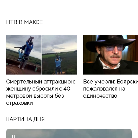
НТВ В МАКСЕ
Смертельный аттракцион:
Все умерли: Боярск
женщину сбросили с 40-
пожаловался на
метровой высоты без
одиночество
страховки
КАРТИНА ДНЯ