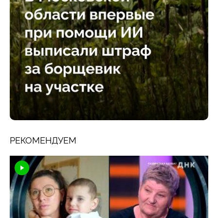
РЕКОМЕНДУЕМ