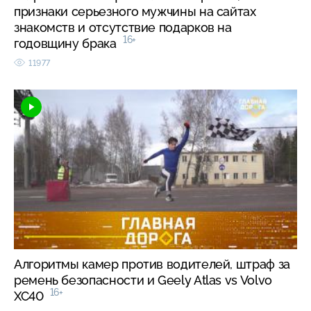
признаки серьезного мужчины на сайтах
знакомств и отсутствие подарков на
16+
годовщину брака
11977
Алгоритмы камер против водителей, штраф за
ремень безопасности и Geely Atlas vs Volvo
16+
XC40