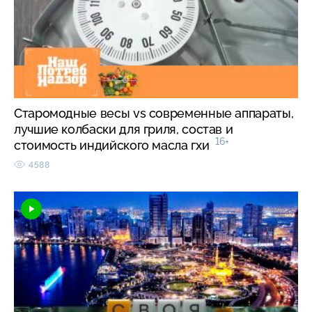
Старомодные весы vs современные аппараты,
лучшие колбаски для гриля, состав и
16+
стоимость индийского масла гхи
4588