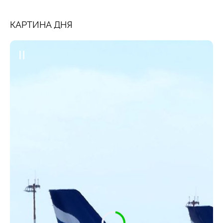
КАРТИНА ДНЯ