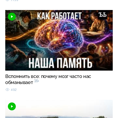
Вспомнить все: почему мозг часто нас
16+
обманывает
492