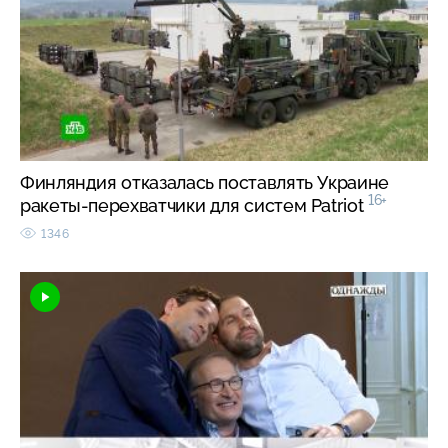
Финляндия отказалась поставлять Украине
16+
ракеты-перехватчики для систем Patriot
1346