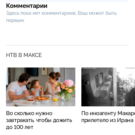
Комментарии
Здесь пока нет комментариев, Ваш может быть
первым.
НТВ В МАКСЕ
Во сколько нужно
По иноагенту Макар
завтракать, чтобы дожить
прилетело из Ирана
до 100 лет