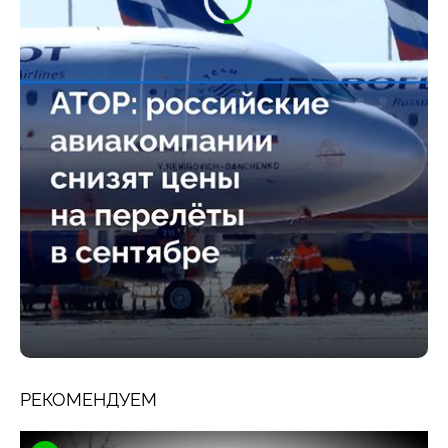
РЕКОМЕНДУЕМ