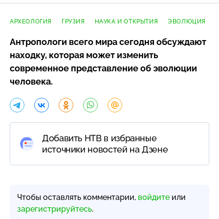
АРХЕОЛОГИЯ
ГРУЗИЯ
НАУКА И ОТКРЫТИЯ
ЭВОЛЮЦИЯ
Антропологи всего мира сегодня обсуждают
находку, которая может изменить
современное представление об эволюции
человека.
Добавить НТВ в избранные
источники новостей на Дзене
Чтобы оставлять комментарии,
войдите
или
зарегистрируйтесь
.