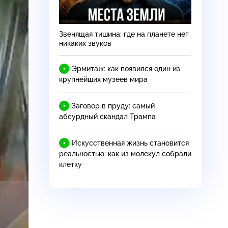
Звенящая тишина: где на планете нет
никаких звуков
Эрмитаж: как появился один из
крупнейших музеев мира
Заговор в пруду: самый
абсурдный скандал Трампа
Искусственная жизнь становится
реальностью: как из молекул собрали
клетку