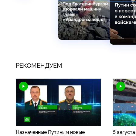
РЕКОМЕНДУЕМ
Назначенные Путиным новые
5 августа