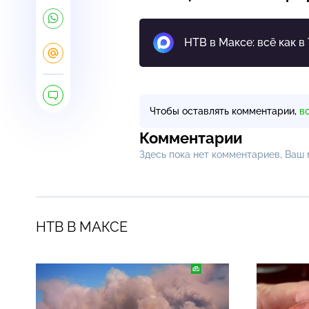
НТВ в Максе: всё как в
Чтобы оставлять комментарии,
в
Комментарии
Здесь пока нет комментариев, Ваш
НТВ В МАКСЕ