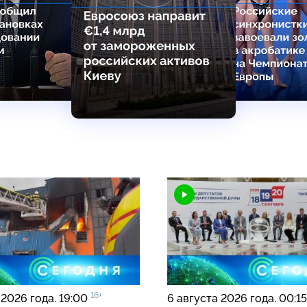
16+
 2026 года. 19:00
6 августа 2026 года. 00:1