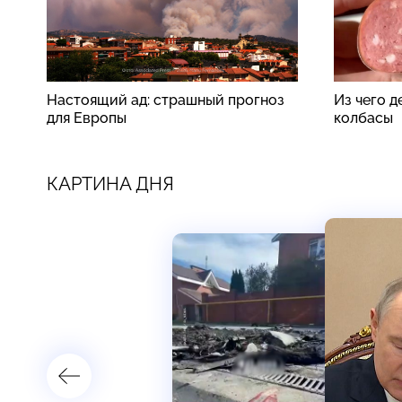
Настоящий ад: страшный прогноз
Из чего 
для Европы
колбасы
КАРТИНА ДНЯ