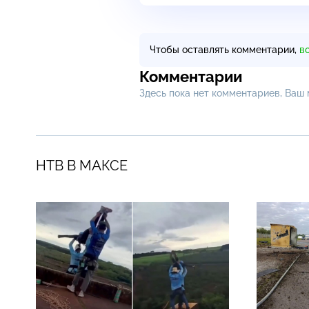
Чтобы оставлять комментарии,
в
Комментарии
Здесь пока нет комментариев, Ваш
НТВ В МАКСЕ