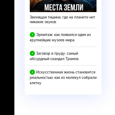
Звенящая тишина: где на планете нет
никаких звуков
Эрмитаж: как появился один из
крупнейших музеев мира
Заговор в пруду: самый
абсурдный скандал Трампа
Искусственная жизнь становится
реальностью: как из молекул собрали
клетку