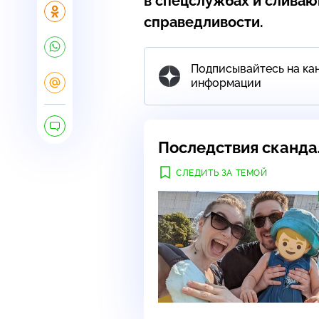
в спецслужбах и сливаю
справедливости.
Подписывайтесь на кан
информации
Последствия сканда
СЛЕДИТЬ ЗА ТЕМОЙ