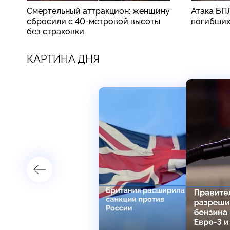
Смертельный аттракцион: женщину
Атака БП
сбросили с 40-метровой высоты
погибши
без страховки
КАРТИНА ДНЯ