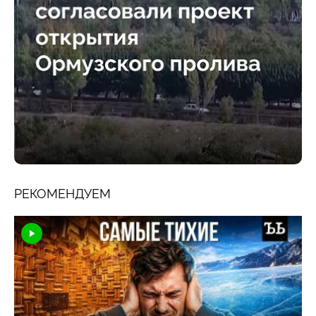
РЕКОМЕНДУЕМ