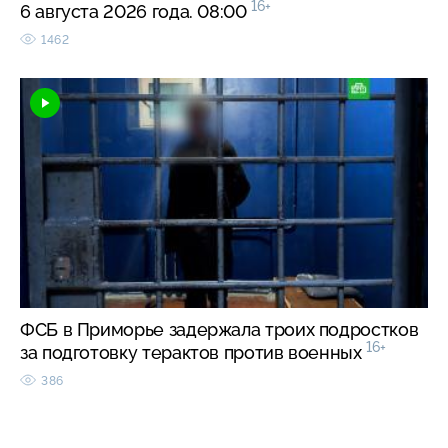
16+
6 августа 2026 года. 08:00
1462
ФСБ в Приморье задержала троих подростков
16+
за подготовку терактов против военных
386