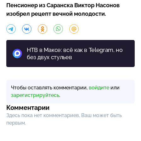
Пенсионер из Саранска Виктор Насонов
изобрел рецепт вечной молодости.
НТВ в Максе: всё как в Telegram, но
без двух стульев
Чтобы оставлять комментарии,
войдите
или
зарегистрируйтесь
.
Комментарии
Здесь пока нет комментариев, Ваш может быть
первым.