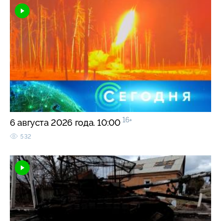
16+
6 августа 2026 года. 10:00
532