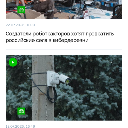
22.07.2026, 10:31
Создатели роботракторов хотят превратить
российские села в кибердеревни
18.07.2026, 16:49