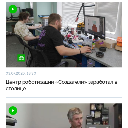
03.07.2026, 18:30
Центр роботизации «Создатели» заработал в
столице