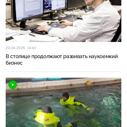
20.04.2026, 14:44
В столице продолжают развивать наукоемкий
бизнес