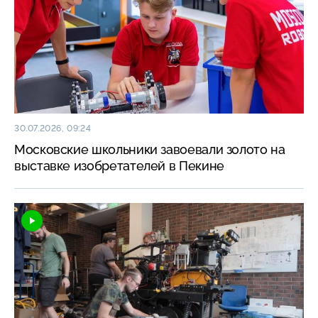
30.07.2026, 09:24
Московские школьники завоевали золото на
выставке изобретателей в Пекине