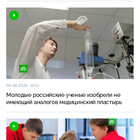
06.08.2026, 10:11
Молодые российские ученые изобрели не
имеющий аналогов медицинский пластырь