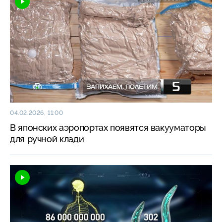
04.02.2026, 11:00
В японских аэропортах появятся вакууматоры
для ручной клади