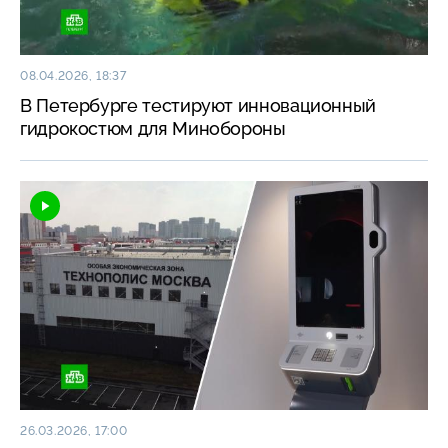
08.04.2026, 18:37
В Петербурге тестируют инновационный
гидрокостюм для Минобороны
26.03.2026, 17:00