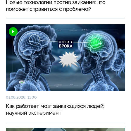
Новые технологии против заикания: что
поможет справиться с проблемой
01.06.2026, 11:00
Как работает мозг заикающихся людей:
научный эксперимент