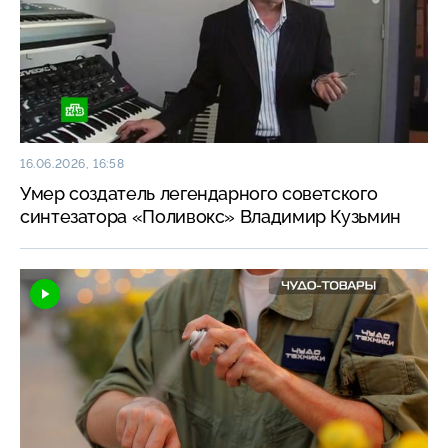
16.06.2026, 16:58
Умер создатель легендарного советского
синтезатора «Поливокс» Владимир Кузьмин