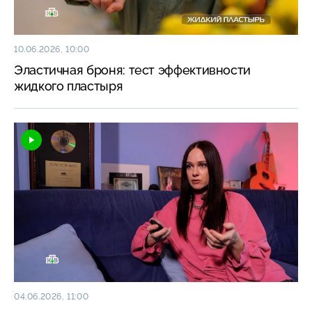
10.06.2026, 10:00
Эластичная броня: тест эффективности
жидкого пластыря
04.06.2026, 11:00