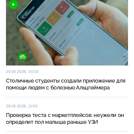
29.05.2026, 01:03
Столичные студенты создали приложение для
помощи людям с болезнью Альцгеймера
28.05.2026, 11:00
Проверка теста с маркетплейсов: неужели он
определит пол малыша раньше УЗИ