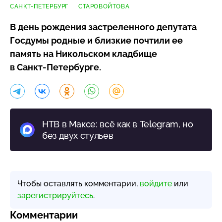
САНКТ-ПЕТЕРБУРГ
СТАРОВОЙТОВА
В день рождения застреленного депутата
Госдумы родные и близкие почтили ее
память на Никольском кладбище
в
Санкт-Петербурге
.
НТВ в Максе: всё как в Telegram, но
без двух стульев
Чтобы оставлять комментарии,
войдите
или
зарегистрируйтесь
.
Комментарии