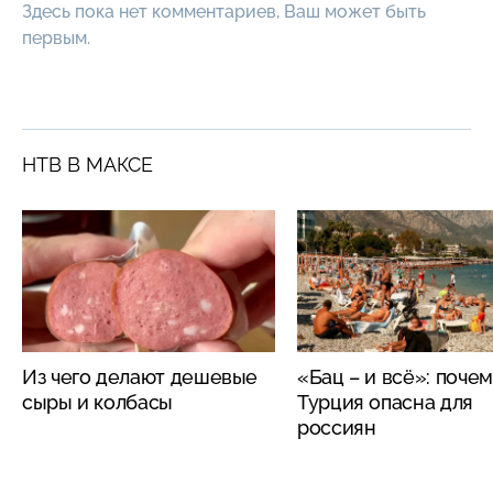
Здесь пока нет комментариев, Ваш может быть
первым.
НТВ В МАКСЕ
Из чего делают дешевые
«Бац – и всё»: поче
сыры и колбасы
Турция опасна для
россиян