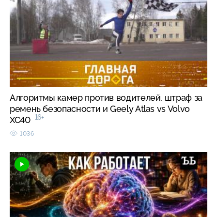
Алгоритмы камер против водителей, штраф за
ремень безопасности и Geely Atlas vs Volvo
16+
XC40
1036