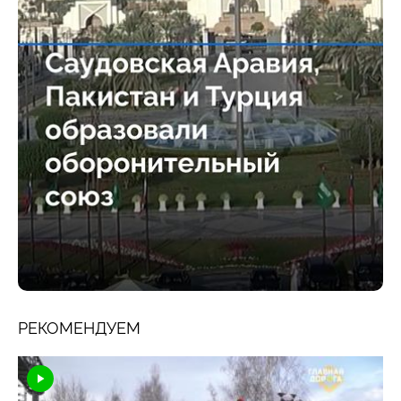
РЕКОМЕНДУЕМ