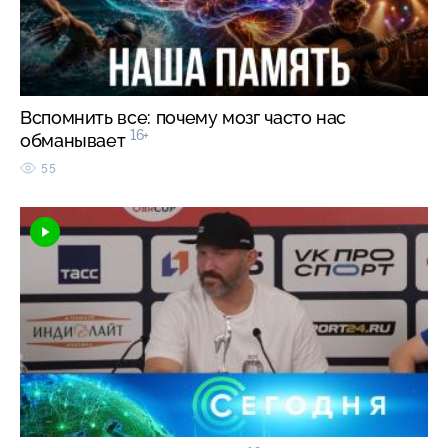
Вспомнить все: почему мозг часто нас
16+
обманывает
55