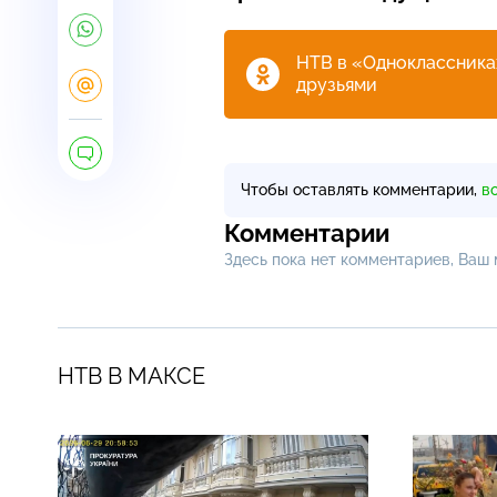
НТВ в «Одноклассниках
друзьями
Чтобы оставлять комментарии,
в
Комментарии
Здесь пока нет комментариев, Ваш
НТВ В МАКСЕ