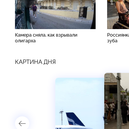
Камера сняла, как взрывали
Россиянк
олигарха
зуба
КАРТИНА ДНЯ