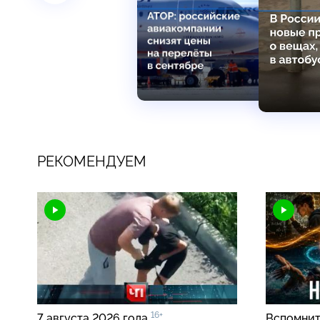
РЕКОМЕНДУЕМ
16+
7 августа 2026 года
Вспомнить