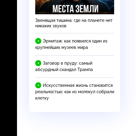
Звенящая тишина: где на планете нет
никаких звуков
Эрмитаж: как появился один из
крупнейших музеев мира
Заговор в пруду: самый
абсурдный скандал Трампа
Искусственная жизнь становится
реальностью: как из молекул собрали
клетку