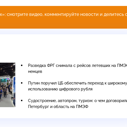
»: смотрите видео, комментируйте новости и делитесь 
Разведка ФРГ снимала с рейсов летевших на ПМ
немцев
Путин поручил ЦБ обеспечить переход к широком
использованию цифрового рубля
Судостроение, автопром, туризм: о чем договорил
Петербург и область на ПМЭФ