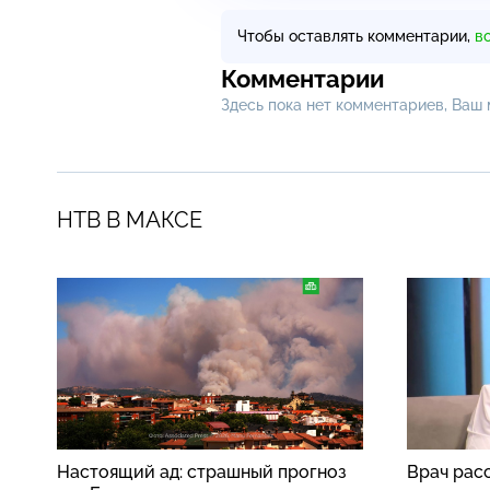
Чтобы оставлять комментарии,
в
Комментарии
Здесь пока нет комментариев, Ваш
НТВ В МАКСЕ
Настоящий ад: страшный прогноз
Врач рас