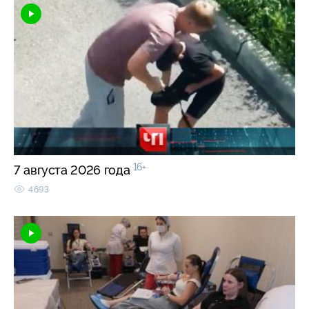
16+
7 августа 2026 года
4693