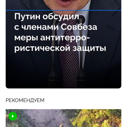
РЕКОМЕНДУЕМ