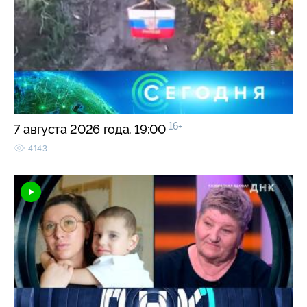
16+
7 августа 2026 года. 19:00
4143