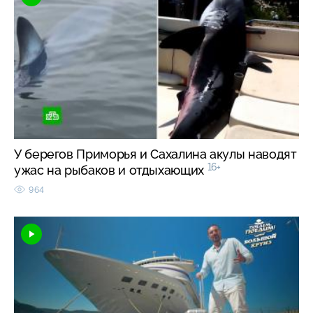
У берегов Приморья и Сахалина акулы наводят
16+
ужас на рыбаков и отдыхающих
964