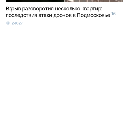
Взрыв разоворотил несколько квартир:
16+
последствия атаки дронов в Подмосковье
24027