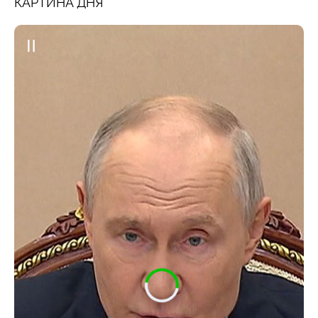
КАРТИНА ДНЯ