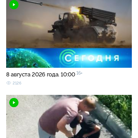
16+
8 августа 2026 года. 10:00
2126