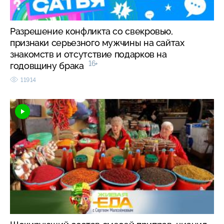
Разрешение конфликта со свекровью,
признаки серьезного мужчины на сайтах
знакомств и отсутствие подарков на
16+
годовщину брака
11914