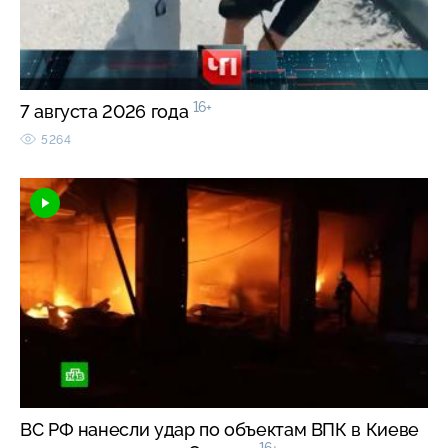
16+
7 августа 2026 года
5264
ВС РФ нанесли удар по объектам ВПК в Киеве
16+