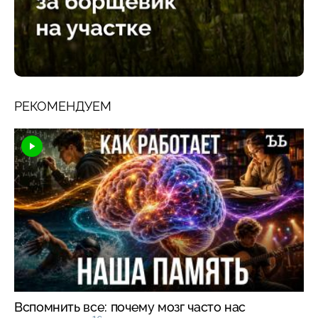
РЕКОМЕНДУЕМ
Вспомнить все: почему мозг часто нас