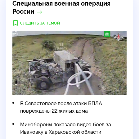
Специальная военная операция
России
СЛЕДИТЬ ЗА ТЕМОЙ
В Севастополе после атаки БПЛА
повреждены 22 жилых дома
Минобороны показало видео боев за
Ивановку в Харьковской области