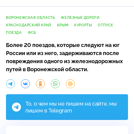
ВОРОНЕЖСКАЯ ОБЛАСТЬ
ЖЕЛЕЗНЫЕ ДОРОГИ
КРАСНОДАРСКИЙ КРАЙ
КРЫМ
КУРОРТЫ
ОТПУСК
ПОЕЗДА
ФСБ
Более 20 поездов, которые следуют на юг
России или из него, задерживаются после
повреждения одного из железнодорожных
путей в Воронежской области.
То, о чем мы не пишем на сайте, мы
пишем в Telegram