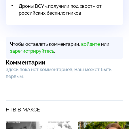
Дроны ВСУ «получили под хвост» от
российских беспилотников
Чтобы оставлять комментарии,
войдите
или
зарегистрируйтесь
.
Комментарии
Здесь пока нет комментариев, Ваш может быть
первым.
НТВ В МАКСЕ