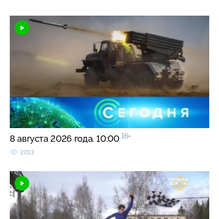
16+
8 августа 2026 года. 10:00
2013