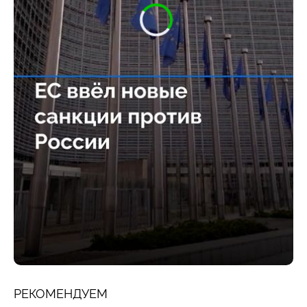
РЕКОМЕНДУЕМ