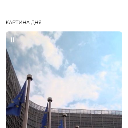
КАРТИНА ДНЯ