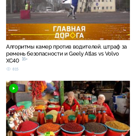
Алгоритмы камер против водителей, штраф за
ремень безопасности и Geely Atlas vs Volvo
16+
XC40
815