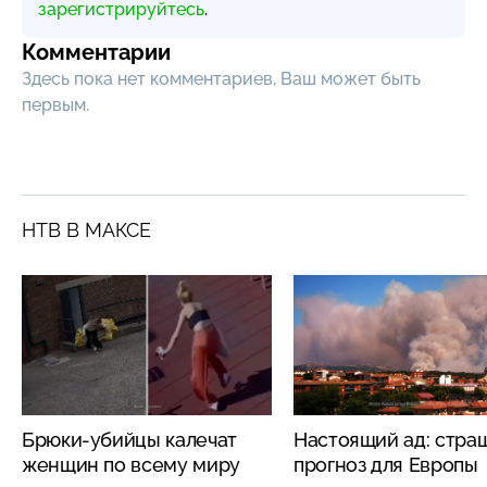
зарегистрируйтесь
.
Комментарии
Здесь пока нет комментариев, Ваш может быть
первым.
НТВ В МАКСЕ
Брюки-убийцы калечат
Настоящий ад: стра
женщин по всему миру
прогноз для Европы