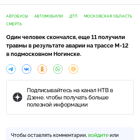
АВТОБУСЫ
АВТОМОБИЛИ
ДТП
МОСКОВСКАЯ ОБЛАСТЬ
СМЕРТЬ
Один человек скончался, еще 11 получили
травмы в результате аварии на трассе
М-12
в подмосковном Ногинске.
Подписывайтесь на канал НТВ в
Дзене, чтобы получать больше
полезной информации
Чтобы оставлять комментарии,
войдите
или