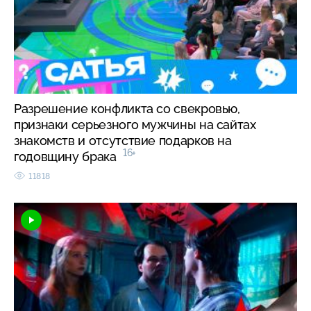
Разрешение конфликта со свекровью,
признаки серьезного мужчины на сайтах
знакомств и отсутствие подарков на
16+
годовщину брака
11818