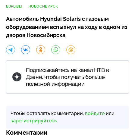
ВЗРЫВЫ
НОВОСИБИРСК
Автомобиль Hyundai Solaris с газовым
оборудованием вспыхнул на ходу в одном из
дворов Новосибирска.
Подписывайтесь на канал НТВ в
Дзене, чтобы получать больше
полезной информации
Чтобы оставлять комментарии,
войдите
или
зарегистрируйтесь
.
Комментарии