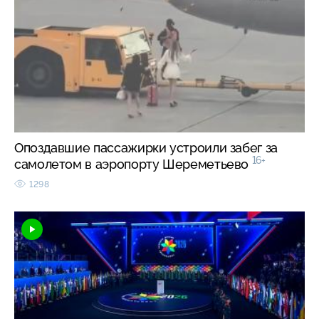
Опоздавшие пассажирки устроили забег за
16+
самолетом в аэропорту Шереметьево
1298