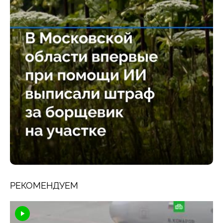
РЕКОМЕНДУЕМ