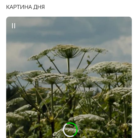
КАРТИНА ДНЯ