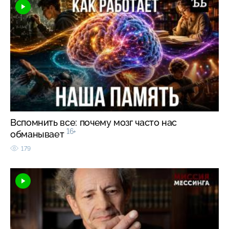
Вспомнить все: почему мозг часто нас
16+
обманывает
179