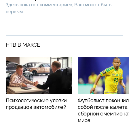
Здесь пока нет комментариев, Ваш может быть
первым.
НТВ В МАКСЕ
Психологические уловки
Футболист покончил
продавцов автомобилей
собой после вылета
сборной с чемпиона
мира