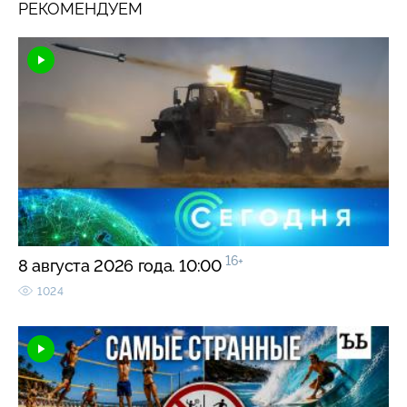
РЕКОМЕНДУЕМ
16+
8 августа 2026 года. 10:00
1024