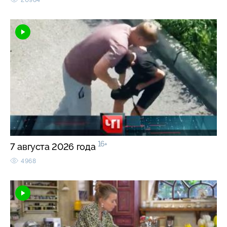
16+
7 августа 2026 года
4968