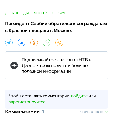
ДЕНЬ ПОБЕДЫ
МОСКВА
СЕРБИЯ
Президент Сербии обратился к согражданам
с Красной площади в Москве.
Подписывайтесь на канал НТВ в
Дзене, чтобы получать больше
полезной информации
Чтобы оставлять комментарии,
войдите
или
зарегистрируйтесь
.
Комментарии
1
Сначала новые