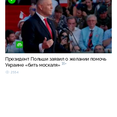
Президент Польши заявил о желании помочь
16+
Украине «бить москаля»
2554