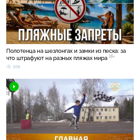
Полотенца на шезлонгах и замки из песка: за
16+
что штрафуют на разных пляжах мира
306