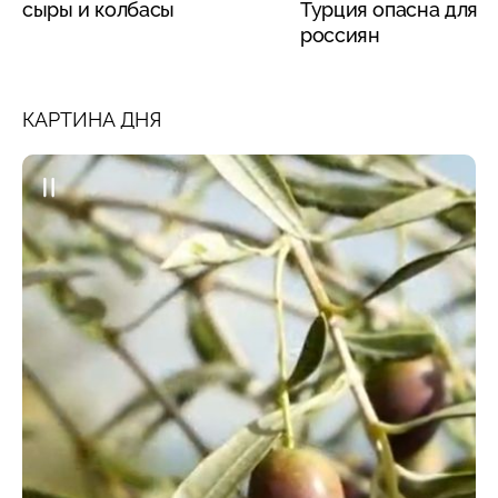
сыры и колбасы
Турция опасна для
россиян
КАРТИНА ДНЯ