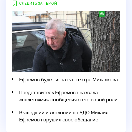
СЛЕДИТЬ ЗА ТЕМОЙ
Ефремов будет играть в театре Михалкова
Представитель Ефремова назвала
«сплетнями» сообщения о его новой роли
Вышедший из колонии по УДО Михаил
Ефремов нарушил свое обещание