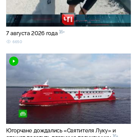
16+
7 августа 2026 года
6650
Югорчане дождались «Святителя Луку» и
16+