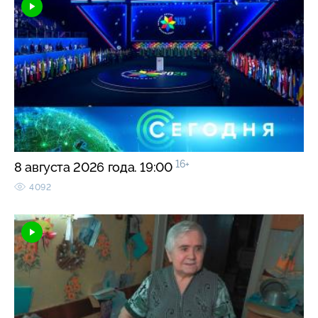
16+
8 августа 2026 года. 19:00
4092