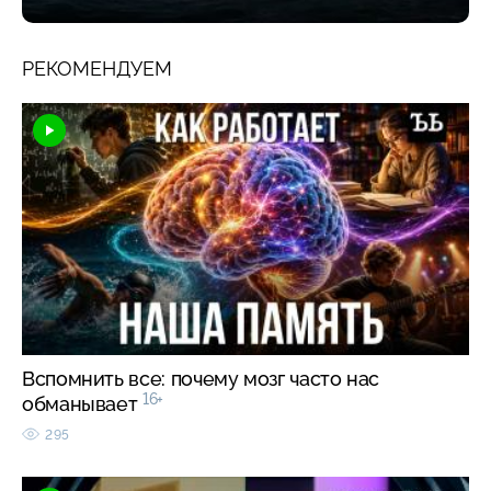
РЕКОМЕНДУЕМ
Вспомнить все: почему мозг часто нас
16+
обманывает
295