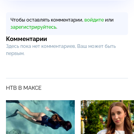
Чтобы оставлять комментарии,
войдите
или
зарегистрируйтесь
.
Комментарии
Здесь пока нет комментариев, Ваш может быть
первым.
НТВ В МАКСЕ