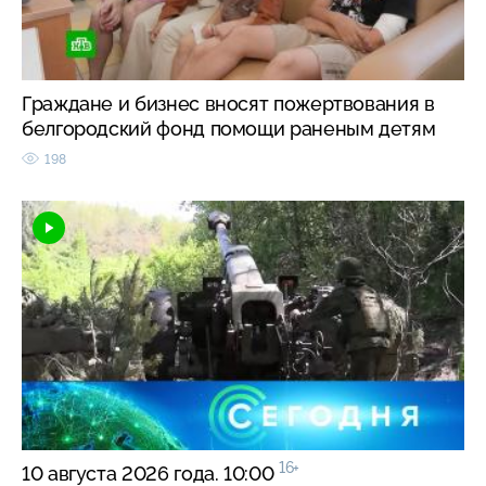
Граждане и бизнес вносят пожертвования в
белгородский фонд помощи раненым детям
198
16+
10 августа 2026 года. 10:00