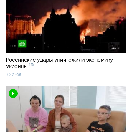
Российские удары уничтожили экономику
16+
Украины
2405