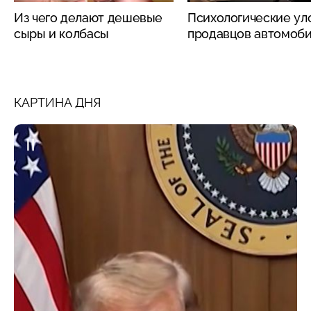
Из чего делают дешевые
Психологические ул
сыры и колбасы
продавцов автомоб
КАРТИНА ДНЯ