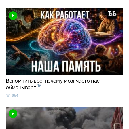
Вспомнить все: почему мозг часто нас
16+
обманывает
654