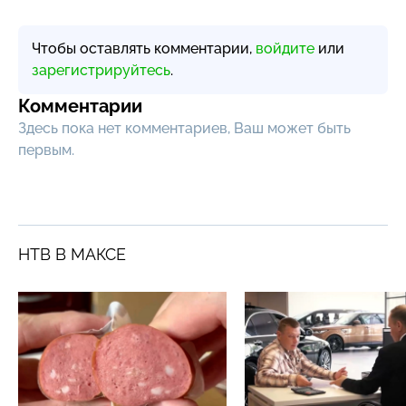
Чтобы оставлять комментарии,
войдите
или
зарегистрируйтесь
.
Комментарии
Здесь пока нет комментариев, Ваш может быть
первым.
НТВ В МАКСЕ