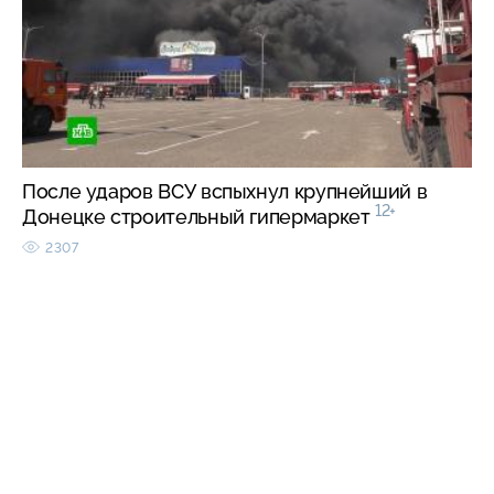
После ударов ВСУ вспыхнул крупнейший в
12+
Донецке строительный гипермаркет
2307