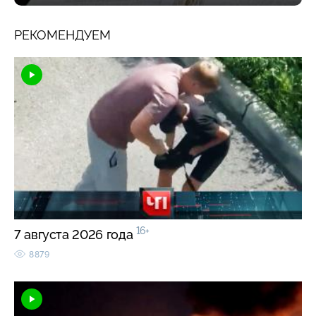
РЕКОМЕНДУЕМ
16+
7 августа 2026 года
8879