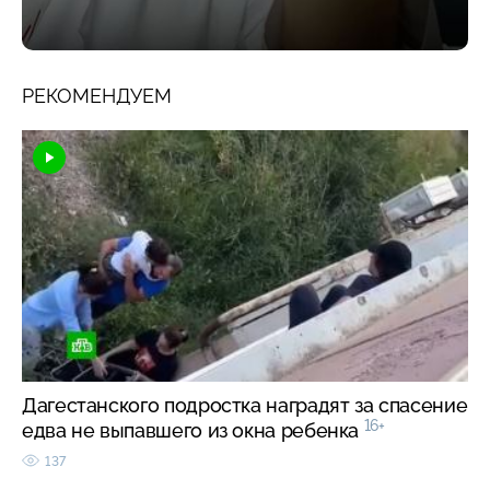
РЕКОМЕНДУЕМ
Дагестанского подростка наградят за спасение
16+
едва не выпавшего из окна ребенка
137