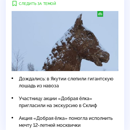
СЛЕДИТЬ ЗА ТЕМОЙ
Дождались: в Якутии слепили гигантскую
лошадь из навоза
Участницу акции «Добрая ёлка»
пригласили на экскурсию в Склиф
Акция «Добрая ёлка» помогла исполнить
мечту 12-летней москвички