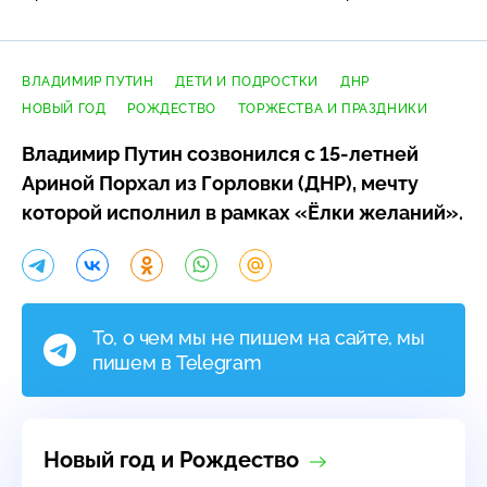
ВЛАДИМИР ПУТИН
ДЕТИ И ПОДРОСТКИ
ДНР
НОВЫЙ ГОД
РОЖДЕСТВО
ТОРЖЕСТВА И ПРАЗДНИКИ
Владимир Путин созвонился с
15-летней
Ариной Порхал из Горловки (ДНР), мечту
которой исполнил в рамках «Ёлки желаний».
То, о чем мы не пишем на сайте, мы
пишем в Telegram
Новый год и Рождество