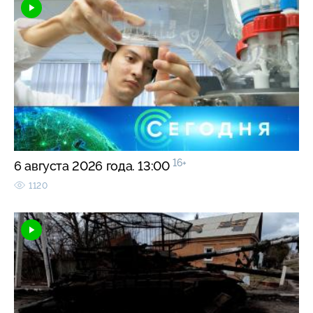
16+
6 августа 2026 года. 13:00
1120