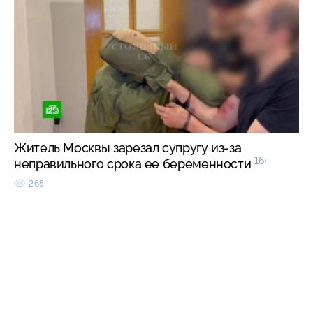
Житель Москвы зарезал супругу из-за
16+
неправильного срока ее беременности
265