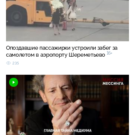
Опоздавшие пассажирки устроили забег за
16+
самолетом в аэропорту Шереметьево
235