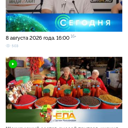
16+
8 августа 2026 года. 16:00
503