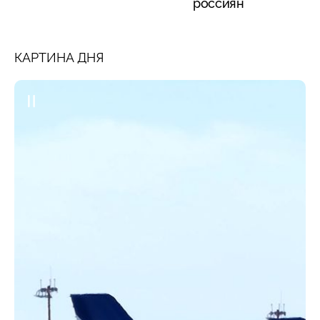
россиян
КАРТИНА ДНЯ