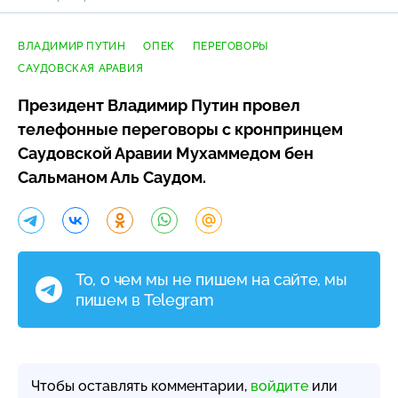
ВЛАДИМИР ПУТИН
ОПЕК
ПЕРЕГОВОРЫ
САУДОВСКАЯ АРАВИЯ
Президент Владимир Путин провел
телефонные переговоры с кронпринцем
Саудовской Аравии Мухаммедом бен
Сальманом Аль Саудом.
То, о чем мы не пишем на сайте, мы
пишем в Telegram
Чтобы оставлять комментарии,
войдите
или