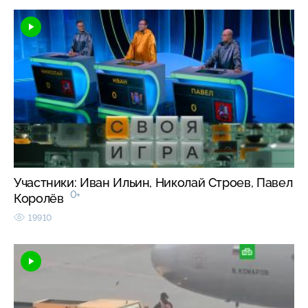
Участники: Иван Ильин, Николай Строев, Павел
0+
Королёв
19910