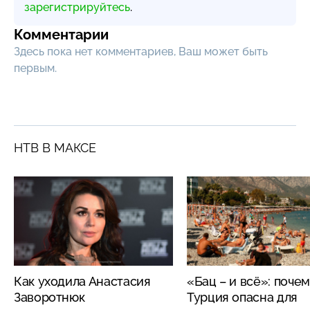
зарегистрируйтесь
.
Комментарии
Здесь пока нет комментариев, Ваш может быть
первым.
НТВ В МАКСЕ
Как уходила Анастасия
«Бац – и всё»: поче
Заворотнюк
Турция опасна для