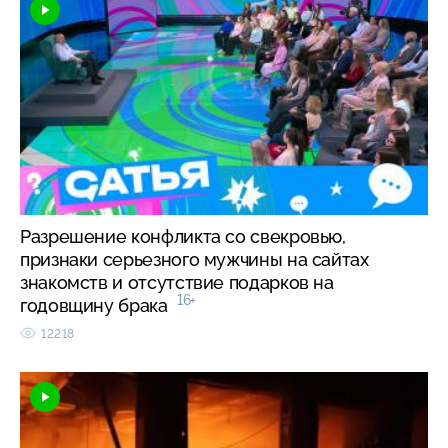
Разрешение конфликта со свекровью,
признаки серьезного мужчины на сайтах
знакомств и отсутствие подарков на
16+
годовщину брака
12218