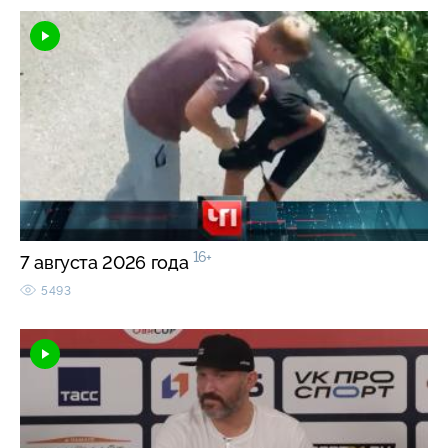
16+
7 августа 2026 года
5493