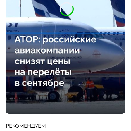
РЕКОМЕНДУЕМ