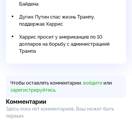
Байдена
Дугин: Путин спас жизнь Трампу,
поддержав Харрис
Харрис просит у американцев по 10
долларов на борьбу с администрацией
Трампа
Чтобы оставлять комментарии,
войдите
или
зарегистрируйтесь
.
Комментарии
Здесь пока нет комментариев, Ваш может быть
первым.