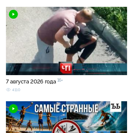
16+
7 августа 2026 года
4110