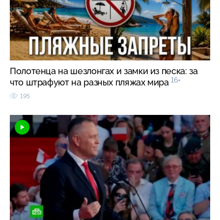
Полотенца на шезлонгах и замки из песка: за
16+
что штрафуют на разных пляжах мира
195