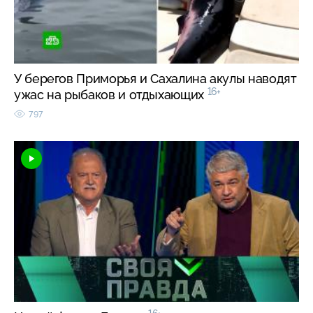
У берегов Приморья и Сахалина акулы наводят
16+
ужас на рыбаков и отдыхающих
797