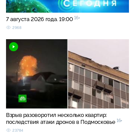
16+
7 августа 2026 года. 19:00
2968
Взрыв разоворотил несколько квартир:
16+
последствия атаки дронов в Подмосковье
23784