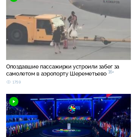
Опоздавшие пассажирки устроили забег за
16+
самолетом в аэропорту Шереметьево
1759