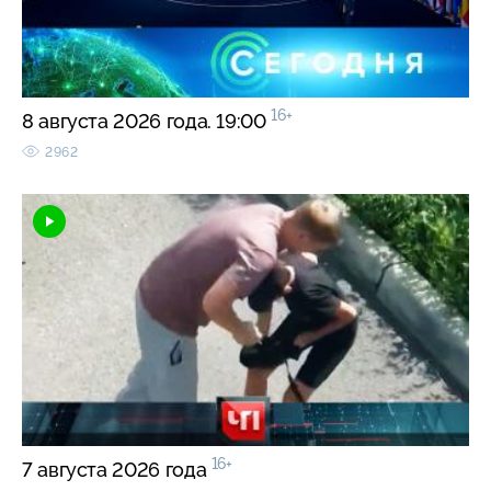
16+
8 августа 2026 года. 19:00
2962
16+
7 августа 2026 года