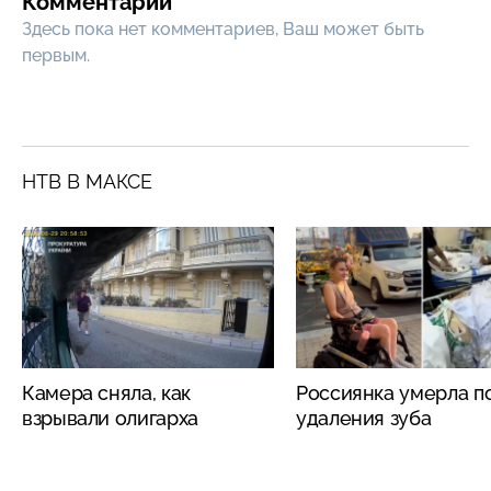
Комментарии
Здесь пока нет комментариев, Ваш может быть
первым.
НТВ В МАКСЕ
Камера сняла, как
Россиянка умерла п
взрывали олигарха
удаления зуба