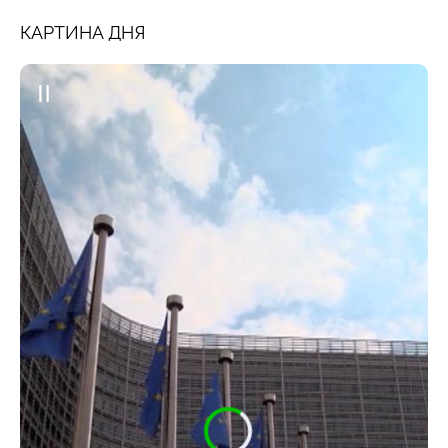
КАРТИНА ДНЯ