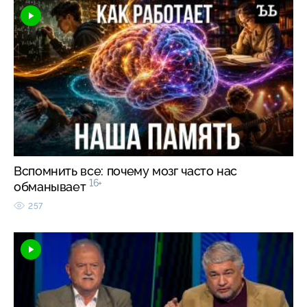
Вспомнить все: почему мозг часто нас
16+
обманывает
257