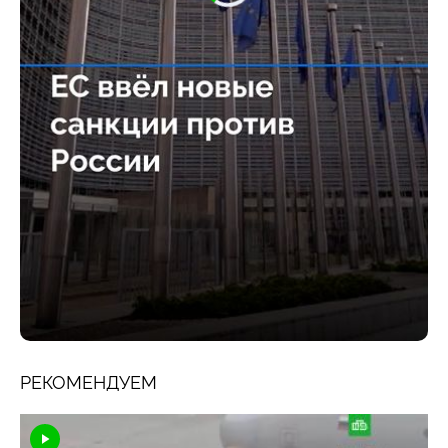
РЕКОМЕНДУЕМ