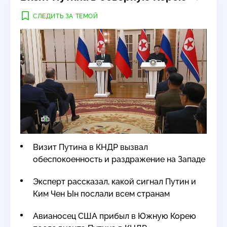
СЛЕДИТЬ ЗА ТЕМОЙ
Визит Путина в КНДР вызвал
обеспокоенность и раздражение на Западе
Эксперт рассказал, какой сигнал Путин и
Ким Чен Ын послали всем странам
Авианосец США прибыл в Южную Корею