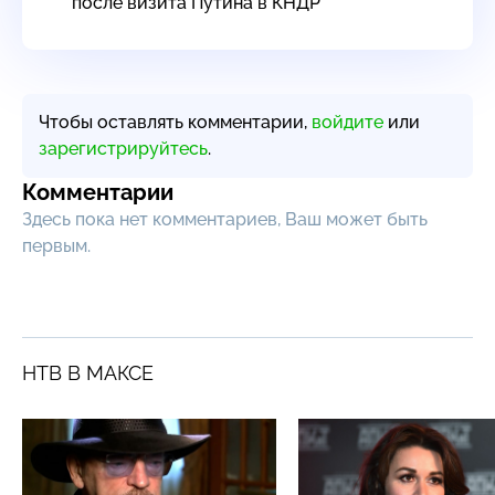
после визита Путина в КНДР
Чтобы оставлять комментарии,
войдите
или
зарегистрируйтесь
.
Комментарии
Здесь пока нет комментариев, Ваш может быть
первым.
НТВ В МАКСЕ