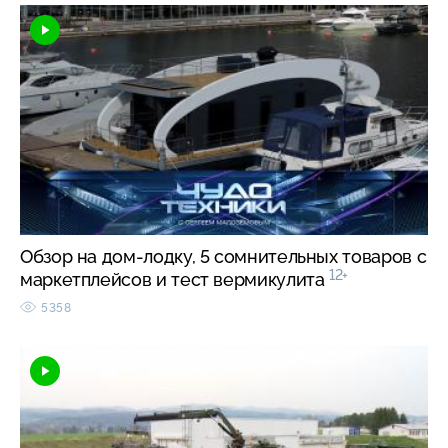
Обзор на дом-лодку, 5 сомнительных товаров с
12+
маркетплейсов и тест вермикулита
5358