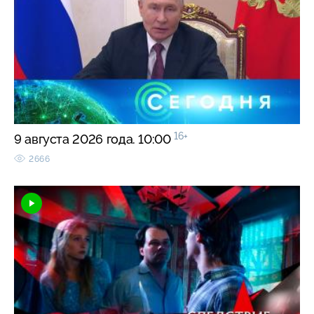
16+
9 августа 2026 года. 10:00
2666