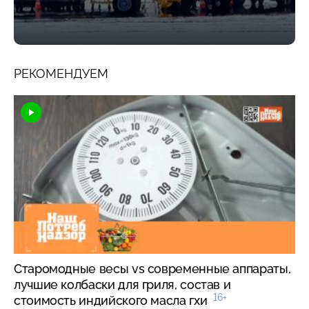
РЕКОМЕНДУЕМ
Старомодные весы vs современные аппараты,
лучшие колбаски для гриля, состав и
16+
стоимость индийского масла гхи