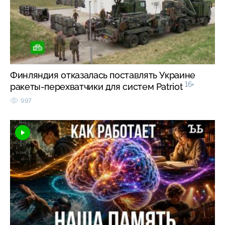
Финляндия отказалась поставлять Украине
16+
ракеты-перехватчики для систем Patriot
997