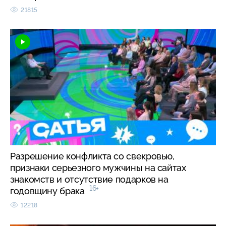
21815
Разрешение конфликта со свекровью,
признаки серьезного мужчины на сайтах
знакомств и отсутствие подарков на
16+
годовщину брака
12218