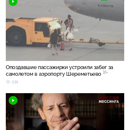
Опоздавшие пассажирки устроили забег за
16+
самолетом в аэропорту Шереметьево
235