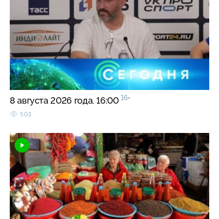
16+
8 августа 2026 года. 16:00
503