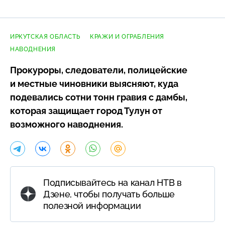
ИРКУТСКАЯ ОБЛАСТЬ
КРАЖИ И ОГРАБЛЕНИЯ
НАВОДНЕНИЯ
Прокуроры, следователи, полицейские
и местные чиновники выясняют, куда
подевались сотни тонн гравия с дамбы,
которая защищает город Тулун от
возможного наводнения.
Подписывайтесь на канал НТВ в
Дзене, чтобы получать больше
полезной информации