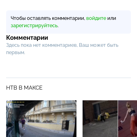
Чтобы оставлять комментарии,
войдите
или
зарегистрируйтесь
.
Комментарии
Здесь пока нет комментариев, Ваш может быть
первым.
НТВ В МАКСЕ