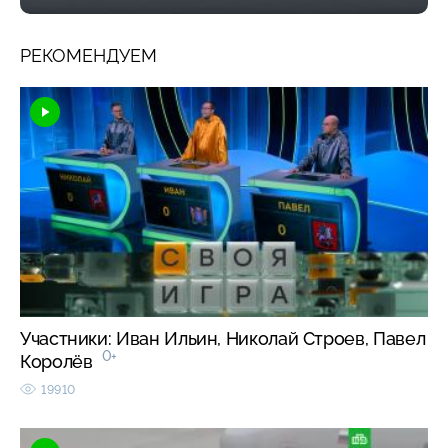
РЕКОМЕНДУЕМ
Участники: Иван Ильин, Николай Строев, Павел
0+
Королёв
19910