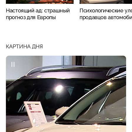
Настоящий ад: страшный
Психологические ул
прогноз для Европы
продавцов автомоб
КАРТИНА ДНЯ