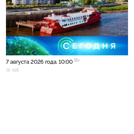
16+
7 августа 2026 года. 10:00
925