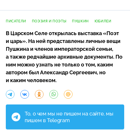
ПИСАТЕЛИ
ПОЭЗИЯ И ПОЭТЫ
ПУШКИН
ЮБИЛЕИ
В Царском Селе открылась выставка «Поэт
и царь». На ней представлены личные вещи
Пушкина и членов императорской семьи,
а также редчайшие архивные документы. По
ним можно узнать не только о том, каким
автором был Александр Сергеевич, но
и каким человеком.
То, о чем мы не пишем на сайте, мы
пишем в Telegram