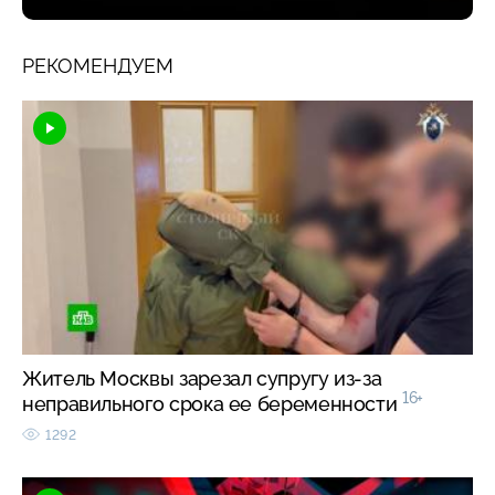
РЕКОМЕНДУЕМ
Житель Москвы зарезал супругу из-за
16+
неправильного срока ее беременности
1292