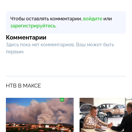
Чтобы оставлять комментарии,
войдите
или
зарегистрируйтесь
.
Комментарии
Здесь пока нет комментариев, Ваш может быть
первым.
НТВ В МАКСЕ