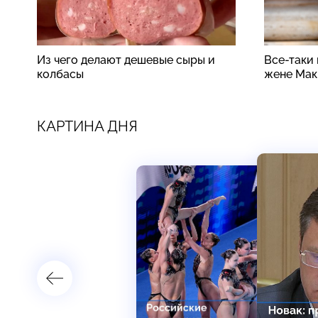
Из чего делают дешевые сыры и
Все-таки
колбасы
жене Мак
КАРТИНА ДНЯ