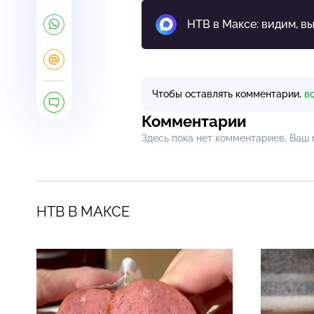
НТВ в Максе: видим, в
Чтобы оставлять комментарии,
в
Комментарии
Здесь пока нет комментариев, Ваш
НТВ В МАКСЕ