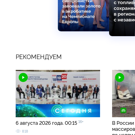
РЕКОМЕНДУЕМ
16+
6 августа 2026 года. 00:15
В России
массиров
818