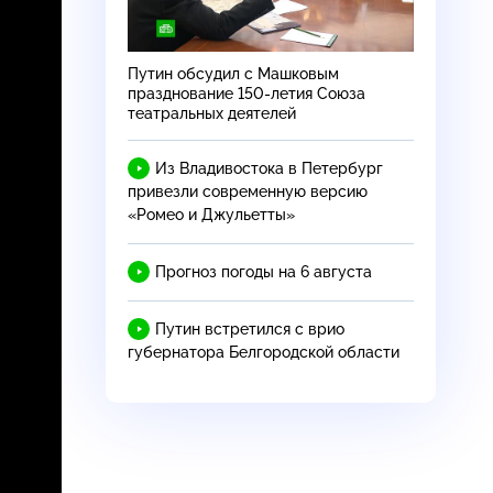
Путин обсудил с Машковым
празднование 150-летия Союза
театральных деятелей
Из Владивостока в Петербург
привезли современную версию
«Ромео и Джульетты»
Прогноз погоды на 6 августа
Путин встретился с врио
губернатора Белгородской области