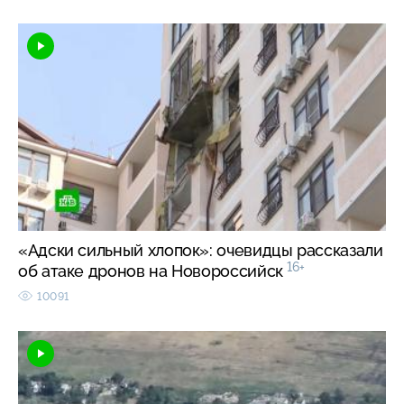
«Адски сильный хлопок»: очевидцы рассказали
16+
об атаке дронов на Новороссийск
10091