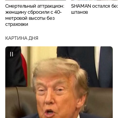
Смертельный аттракцион:
SHAMAN остался бе
женщину сбросили с 40-
штанов
метровой высоты без
страховки
КАРТИНА ДНЯ