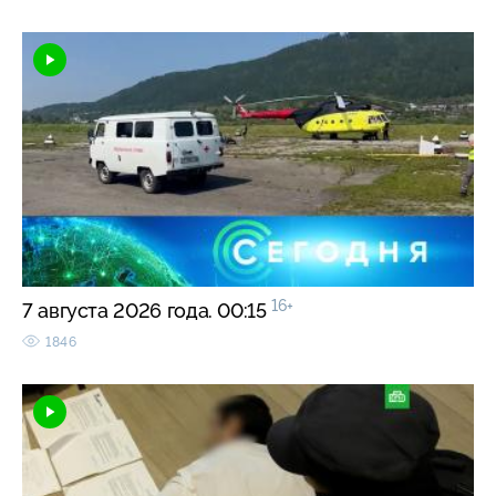
16+
7 августа 2026 года. 00:15
1846