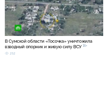
В Сумской области «Тосочка» уничтожила
16+
взводный опорник и живую силу ВСУ
252