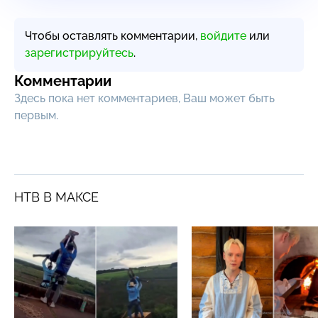
Чтобы оставлять комментарии,
войдите
или
зарегистрируйтесь
.
Комментарии
Здесь пока нет комментариев, Ваш может быть
первым.
НТВ В МАКСЕ