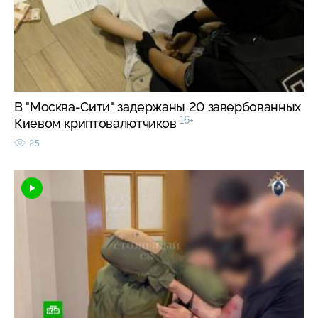
В "Москва-Сити" задержаны 20 завербованных
16+
Киевом криптовалютчиков
25