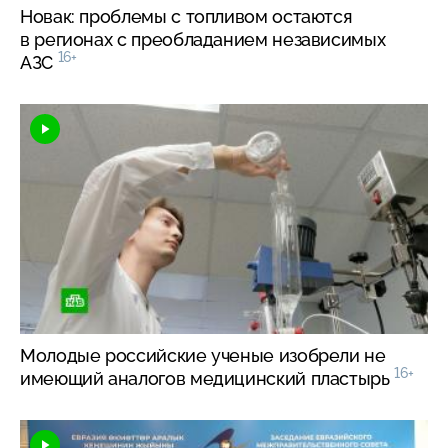
Новак: проблемы с топливом остаются
в регионах с преобладанием независимых
16+
АЗС
Молодые российские ученые изобрели не
16+
имеющий аналогов медицинский пластырь