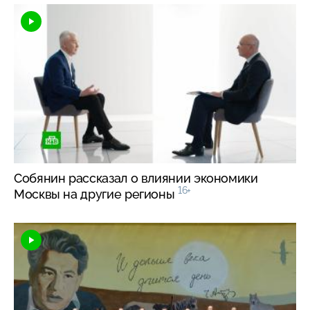
Собянин рассказал о влиянии экономики
16+
Москвы на другие регионы