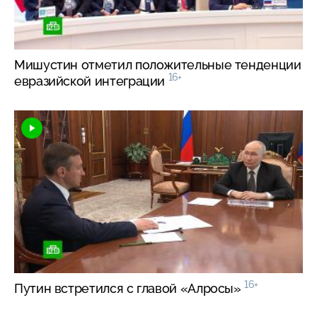
Мишустин отметил положительные тенденции
16+
евразийской интеграции
16+
Путин встретился с главой «Алросы»