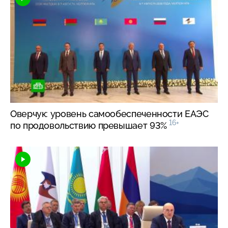
Оверчук: уровень самообеспеченности ЕАЭС
16+
по продовольствию превышает 93%