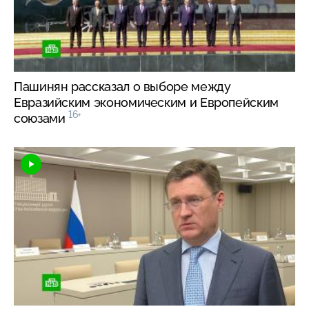
Пашинян рассказал о выборе между
Евразийским экономическим и Европейским
16+
союзами