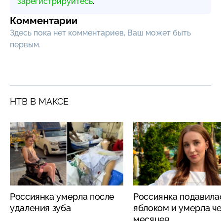
зарегистрируйтесь
.
Комментарии
Здесь пока нет комментариев, Ваш может быть
первым.
НТВ В МАКСЕ
Россиянка умерла после
Россиянка подавила
удаления зуба
яблоком и умерла че
месяцев