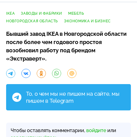
IKEA
ЗАВОДЫ И ФАБРИКИ
МЕБЕЛЬ
НОВГОРОДСКАЯ ОБЛАСТЬ
ЭКОНОМИКА И БИЗНЕС
Бывший завод IKEA в Новгородской области
после более чем годового простоя
возобновил работу под брендом
«Экстраверт».
То, о чем мы не пишем на сайте, мы
пишем в Telegram
Чтобы оставлять комментарии,
войдите
или