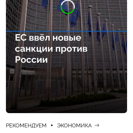
РЕКОМЕНДУЕМ
ЭКОНОМИКА