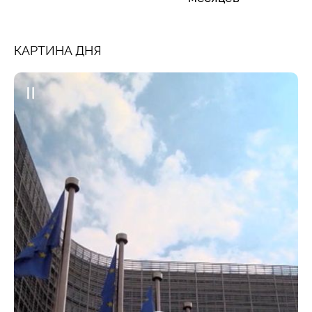
КАРТИНА ДНЯ