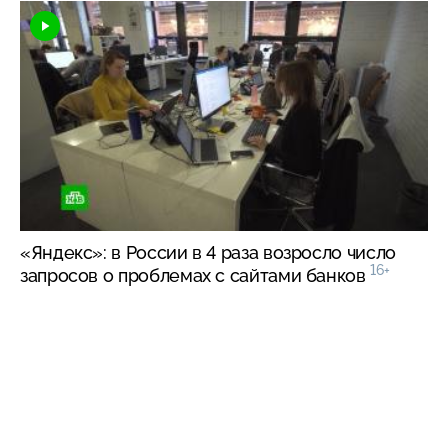
«Яндекс»: в России в 4 раза возросло число
16+
запросов о проблемах с сайтами банков