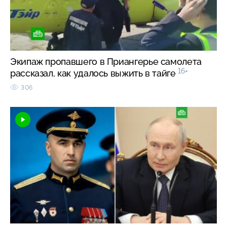
Экипаж пропавшего в Приангерье самолета
16+
рассказал, как удалось выжить в тайге
306