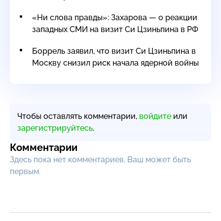
«Ни слова правды»: Захарова — о реакции
западных СМИ на визит Си Цзиньпина в РФ
Боррель заявил, что визит Си Цзиньпина в
Москву снизил риск начала ядерной войны
Чтобы оставлять комментарии,
войдите
или
зарегистрируйтесь
.
Комментарии
Здесь пока нет комментариев, Ваш может быть
первым.