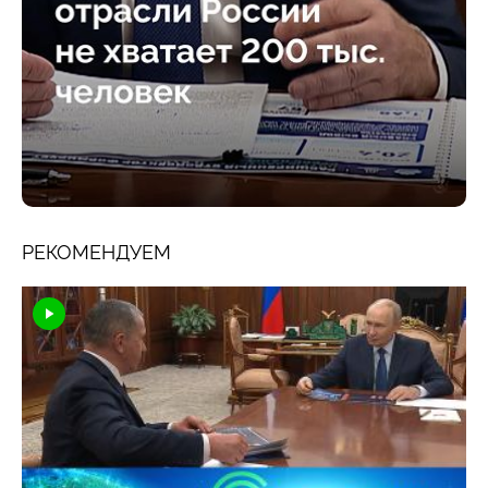
РЕКОМЕНДУЕМ