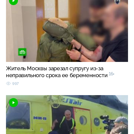
Житель Москвы зарезал супругу из-за
16+
неправильного срока ее беременности
997