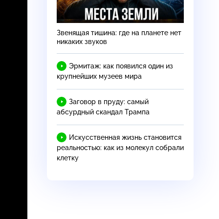
Звенящая тишина: где на планете нет
никаких звуков
Эрмитаж: как появился один из
крупнейших музеев мира
Заговор в пруду: самый
абсурдный скандал Трампа
Искусственная жизнь становится
реальностью: как из молекул собрали
клетку