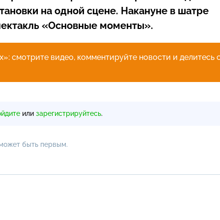
тановки на одной сцене. Накануне в шатре
ектакль «Основные моменты».
»: смотрите видео, комментируйте новости и делитесь 
ойдите
или
зарегистрируйтесь
.
 может быть первым.