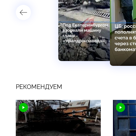
РЕКОМЕНДУЕМ