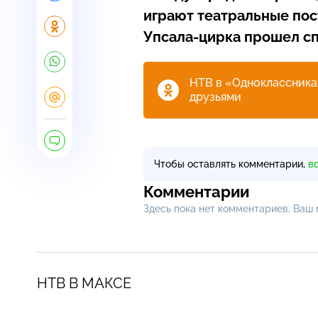
играют театральные пос
Упсала-цирка
прошел сп
НТВ в «Одноклассниках
друзьями
Чтобы оставлять комментарии,
в
Комментарии
Здесь пока нет комментариев, Ваш
НТВ В МАКСЕ