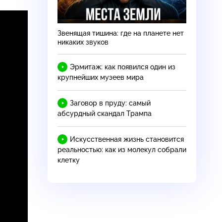
Звенящая тишина: где на планете нет
никаких звуков
Эрмитаж: как появился один из
крупнейших музеев мира
Заговор в пруду: самый
абсурдный скандал Трампа
Искусственная жизнь становится
реальностью: как из молекул собрали
клетку