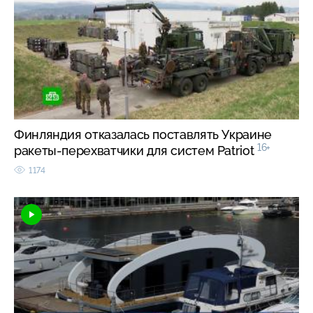
Финляндия отказалась поставлять Украине
16+
ракеты-перехватчики для систем Patriot
1174