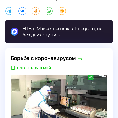
НТВ в Максе: всё как в Telegram, но
без двух стульев
Борьба с коронавирусом
СЛЕДИТЬ ЗА ТЕМОЙ