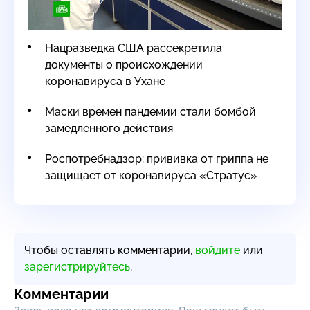
Нацразведка США рассекретила
документы о происхождении
коронавируса в Ухане
Маски времен пандемии стали бомбой
замедленного действия
Роспотребнадзор: прививка от гриппа не
защищает от коронавируса «Стратус»
Чтобы оставлять комментарии,
войдите
или
зарегистрируйтесь
.
Комментарии