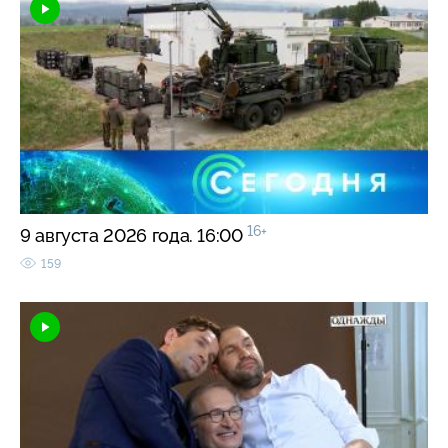
16+
9 августа 2026 года. 16:00
159