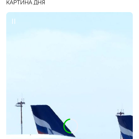
КАРТИНА ДНЯ