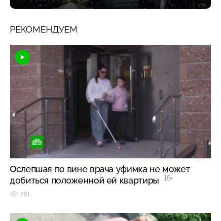
РЕКОМЕНДУЕМ
Ослепшая по вине врача уфимка не может
16+
добиться положенной ей квартиры
751