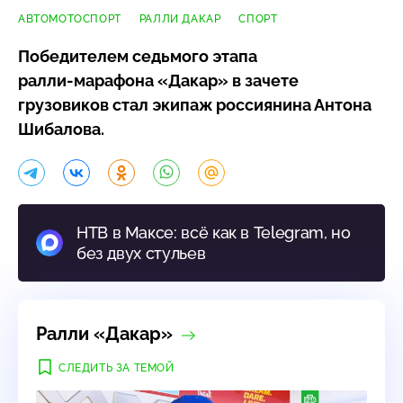
АВТОМОТОСПОРТ
РАЛЛИ ДАКАР
СПОРТ
Победителем седьмого этапа
ралли-марафона
«Дакар» в зачете
грузовиков стал экипаж россиянина Антона
Шибалова.
НТВ в Максе: всё как в Telegram, но
без двух стульев
Ралли «Дакар»
СЛЕДИТЬ ЗА ТЕМОЙ