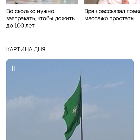
Во сколько нужно
Врач рассказал прав
завтракать, чтобы дожить
массаже простаты
до 100 лет
КАРТИНА ДНЯ