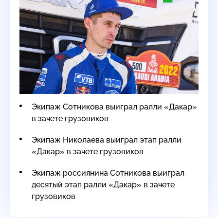
Экипаж Сотникова выиграл ралли «Дакар»
в зачете грузовиков
Экипаж Николаева выиграл этап ралли
«Дакар» в зачете грузовиков
Экипаж россиянина Сотникова выиграл
десятый этап ралли «Дакар» в зачете
грузовиков