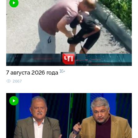
16+
7 августа 2026 года
2667