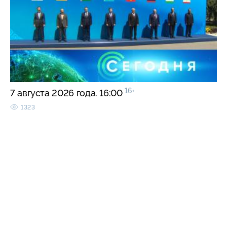
16+
7 августа 2026 года. 16:00
1323