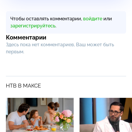
Чтобы оставлять комментарии,
войдите
или
зарегистрируйтесь
.
Комментарии
Здесь пока нет комментариев, Ваш может быть
первым.
НТВ В МАКСЕ