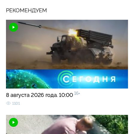
РЕКОМЕНДУЕМ
16+
8 августа 2026 года. 10:00
1101