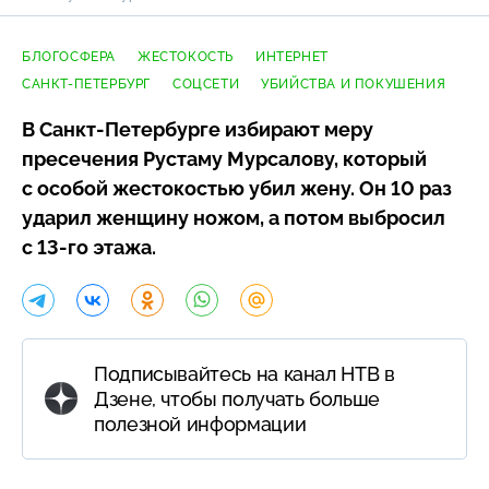
БЛОГОСФЕРА
ЖЕСТОКОСТЬ
ИНТЕРНЕТ
САНКТ-ПЕТЕРБУРГ
СОЦСЕТИ
УБИЙСТВА И ПОКУШЕНИЯ
В
Санкт-Петербурге
избирают меру
пресечения Рустаму Мурсалову, который
с особой жестокостью убил жену. Он 10 раз
ударил женщину ножом, а потом выбросил
с
13-го
этажа.
Подписывайтесь на канал НТВ в
Дзене, чтобы получать больше
полезной информации