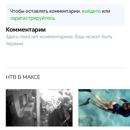
Чтобы оставлять комментарии,
войдите
или
зарегистрируйтесь
.
Комментарии
Здесь пока нет комментариев, Ваш может быть
первым.
НТВ В МАКСЕ