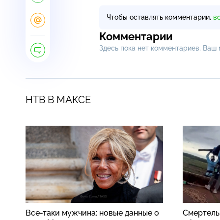
Чтобы оставлять комментарии,
в
Комментарии
Здесь пока нет комментариев, Ваш
НТВ В МАКСЕ
Все-таки мужчина: новые данные о
Смертель