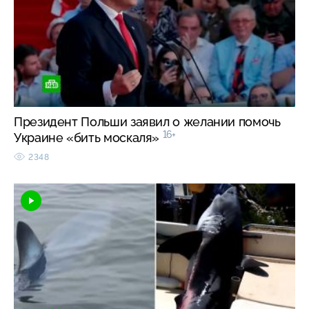
Президент Польши заявил о желании помочь
16+
Украине «бить москаля»
2348