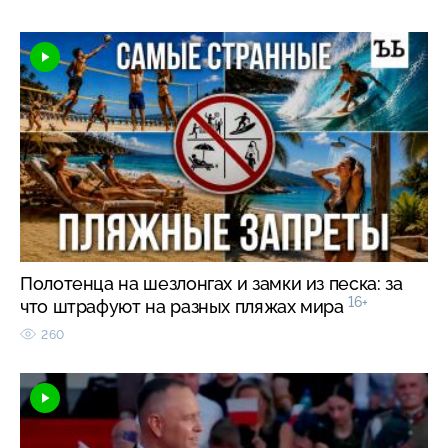
Полотенца на шезлонгах и замки из песка: за
16+
что штрафуют на разных пляжах мира
260