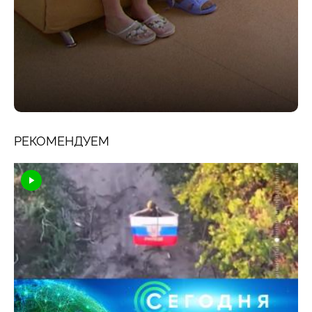
РЕКОМЕНДУЕМ