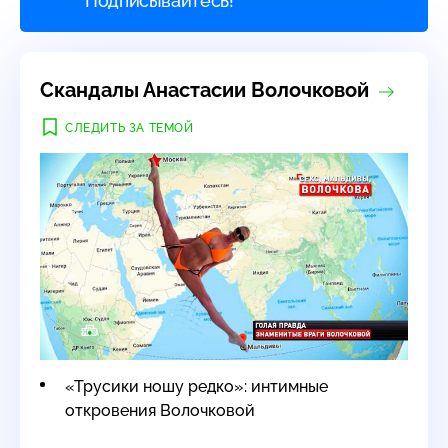
Подписывайтесь!
Скандалы Анастасии Волочковой
СЛЕДИТЬ ЗА ТЕМОЙ
«Трусики ношу редко»: интимные
откровения Волочковой