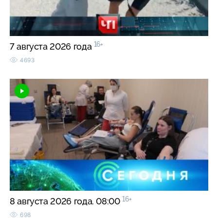
16+
7 августа 2026 года
4693
16+
8 августа 2026 года. 08:00
698