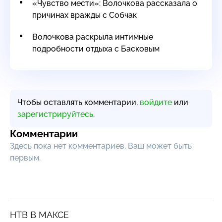
«Чувство мести»: Волочкова рассказала о
причинах вражды с Собчак
Волочкова раскрыла интимные
подробности отдыха с Басковым
Чтобы оставлять комментарии,
войдите
или
зарегистрируйтесь
.
Комментарии
Здесь пока нет комментариев, Ваш может быть
первым.
НТВ В МАКСЕ