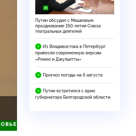
Путин обсудил с Машковым
празднование 150-летия Союза
театральных деятелей
Из Владивостока в Петербург
привезли современную версию
«Ромео и Джульетты»
Прогноз погоды на 6 августа
Путин встретился с врио
губернатора Белгородской области
астройки