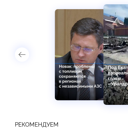
РЕКОМЕНДУЕМ