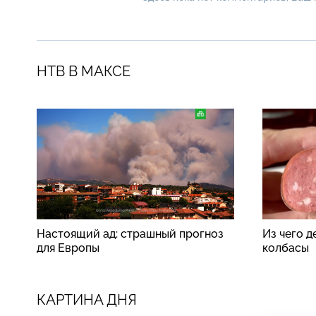
НТВ В МАКСЕ
Настоящий ад: страшный прогноз
Из чего 
для Европы
колбасы
КАРТИНА ДНЯ