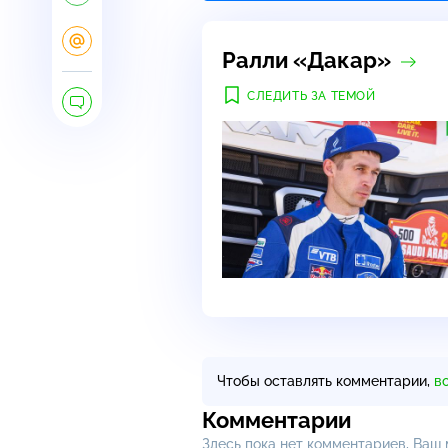
Ралли «Дакар»
СЛЕДИТЬ ЗА ТЕМОЙ
Чтобы оставлять комментарии,
в
Комментарии
Здесь пока нет комментариев, Ваш