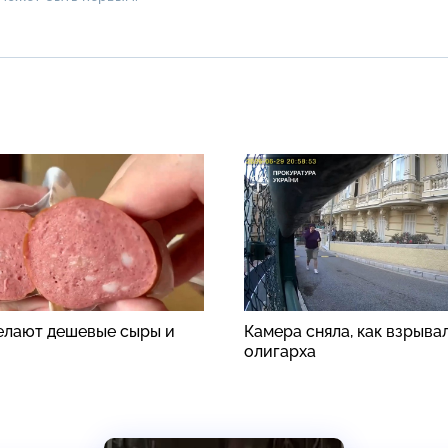
делают дешевые сыры и
Камера сняла, как взрыва
олигарха