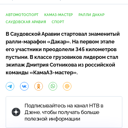
АВТОМОТОСПОРТ
КАМАЗ-МАСТЕР
РАЛЛИ ДАКАР
САУДОВСКАЯ АРАВИЯ
СПОРТ
В Саудовской Аравии стартовал знаменитый
ралли-марафон
«Дакар». На первом этапе
его участники преодолели 345 километров
пустыни. В классе грузовиков лидером стал
экипаж Дмитрия Сотникова из российской
команды
«КамаАЗ-мастер»
.
Подписывайтесь на канал НТВ в
Дзене, чтобы получать больше
полезной информации