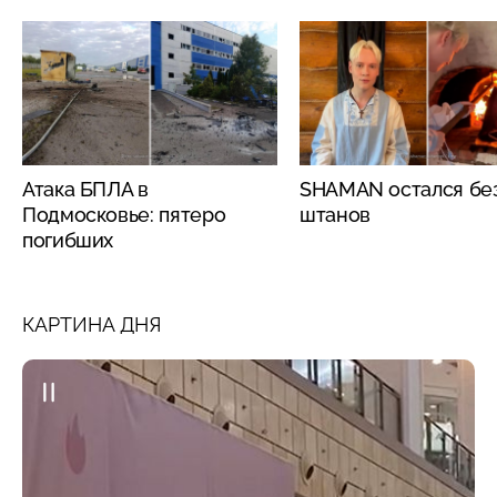
Атака БПЛА в
SHAMAN остался бе
Подмосковье: пятеро
штанов
погибших
КАРТИНА ДНЯ