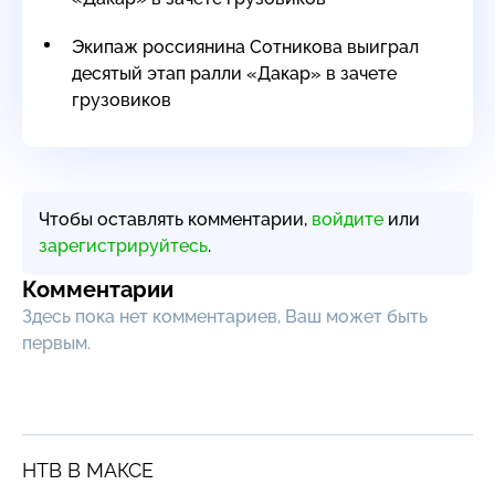
Экипаж россиянина Сотникова выиграл
десятый этап ралли «Дакар» в зачете
грузовиков
Чтобы оставлять комментарии,
войдите
или
зарегистрируйтесь
.
Комментарии
Здесь пока нет комментариев, Ваш может быть
первым.
НТВ В МАКСЕ