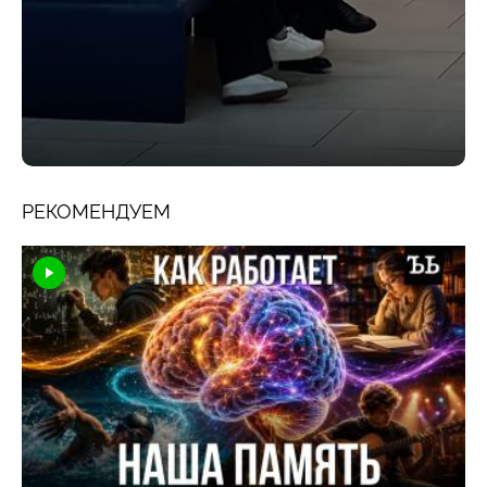
РЕКОМЕНДУЕМ