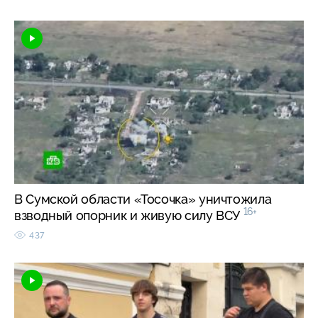
В Сумской области «Тосочка» уничтожила
16+
взводный опорник и живую силу ВСУ
437