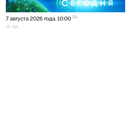
16+
7 августа 2026 года. 10:00
925