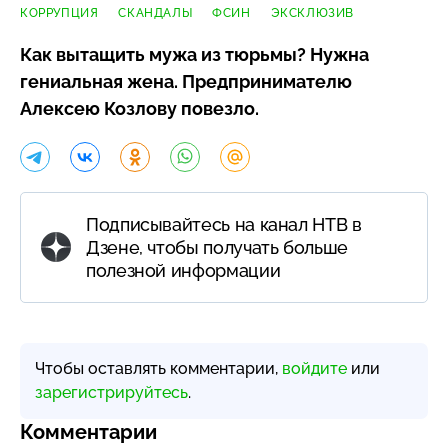
КОРРУПЦИЯ
СКАНДАЛЫ
ФСИН
ЭКСКЛЮЗИВ
Как вытащить мужа из тюрьмы? Нужна
гениальная жена. Предпринимателю
Алексею Козлову повезло.
Подписывайтесь на канал НТВ в
Дзене, чтобы получать больше
полезной информации
Чтобы оставлять комментарии,
войдите
или
зарегистрируйтесь
.
Комментарии