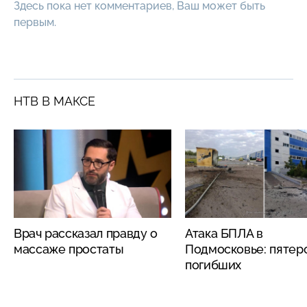
Здесь пока нет комментариев, Ваш может быть
первым.
НТВ В МАКСЕ
Врач рассказал правду о
Атака БПЛА в
массаже простаты
Подмосковье: пятер
погибших