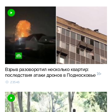
Взрыв разоворотил несколько квартир:
16+
последствия атаки дронов в Подмосковье
23546