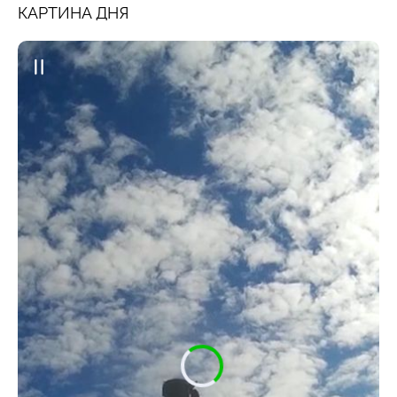
КАРТИНА ДНЯ