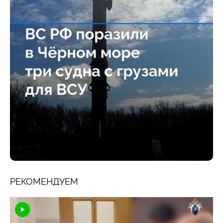
РЕКОМЕНДУЕМ