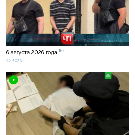
16+
6 августа 2026 года
6030