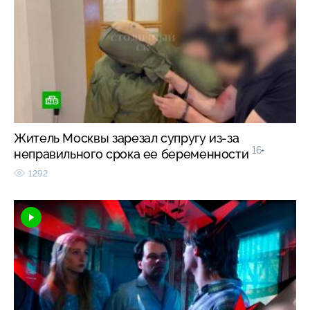
Житель Москвы зарезал супругу из-за
16+
неправильного срока ее беременности
1292