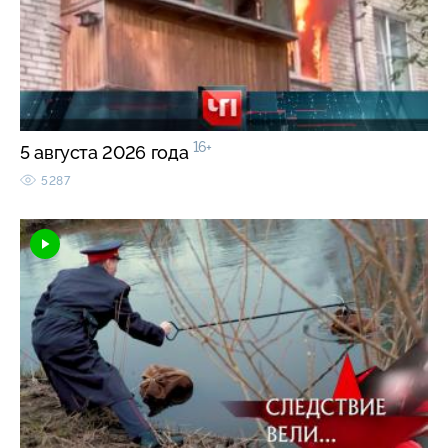
16+
5 августа 2026 года
5287