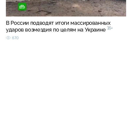
В России подводят итоги массированных
16+
ударов возмездия по целям на Украине
670