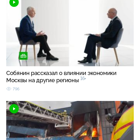
Собянин рассказал о влиянии экономики
16+
Москвы на другие регионы
796