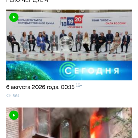
16+
6 августа 2026 года. 00:15
864