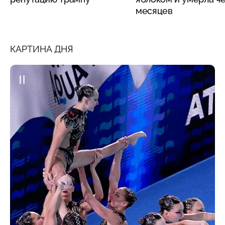
месяцев
КАРТИНА ДНЯ