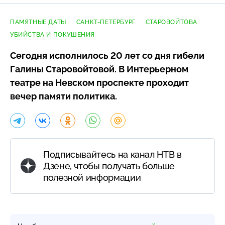
ПАМЯТНЫЕ ДАТЫ
САНКТ-ПЕТЕРБУРГ
СТАРОВОЙТОВА
УБИЙСТВА И ПОКУШЕНИЯ
Сегодня исполнилось 20 лет со дня гибели
Галины Старовойтовой. В Интерьерном
театре на Невском проспекте проходит
вечер памяти политика.
Подписывайтесь на канал НТВ в
Дзене, чтобы получать больше
полезной информации