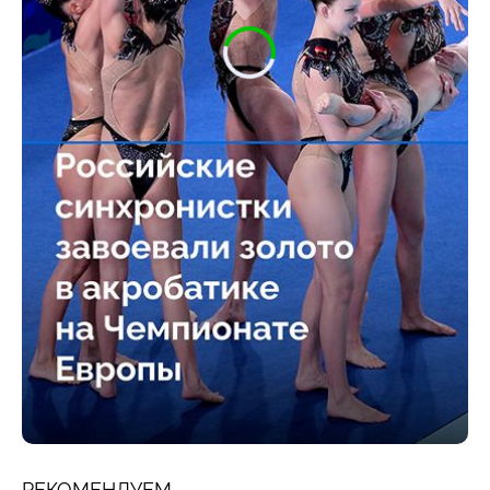
РЕКОМЕНДУЕМ