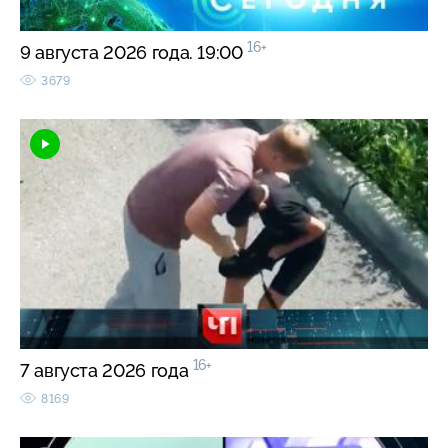
16+
9 августа 2026 года. 19:00
3679
16+
7 августа 2026 года
8169