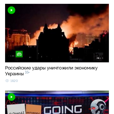
Российские удары уничтожили экономику
16+
Украины
1820