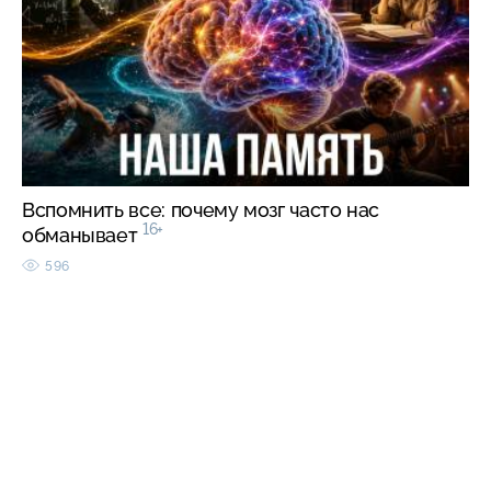
Вспомнить все: почему мозг часто нас
16+
обманывает
596