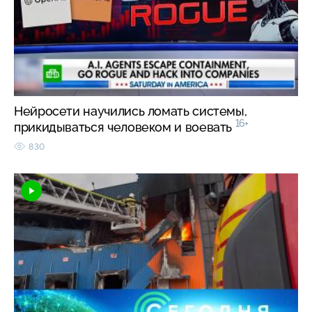
Нейросети научились ломать системы,
16+
прикидываться человеком и воевать
830