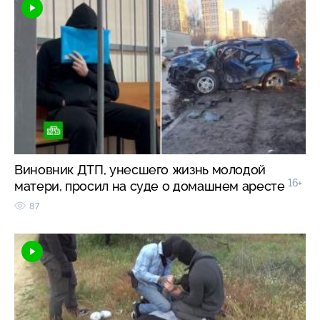
Виновник ДТП, унесшего жизнь молодой
16+
матери, просил на суде о домашнем аресте
87