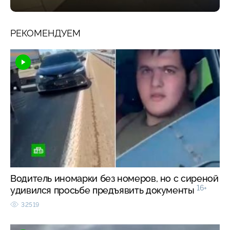
РЕКОМЕНДУЕМ
Водитель иномарки без номеров, но с сиреной
16+
удивился просьбе предъявить документы
32519