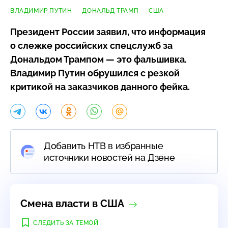
ВЛАДИМИР ПУТИН
ДОНАЛЬД ТРАМП
США
Президент России заявил, что информация
о слежке российских спецслужб за
Дональдом Трампом — это фальшивка.
Владимир Путин обрушился с резкой
критикой на заказчиков данного фейка.
Добавить НТВ в избранные
источники новостей на Дзене
Смена власти в США
СЛЕДИТЬ ЗА ТЕМОЙ