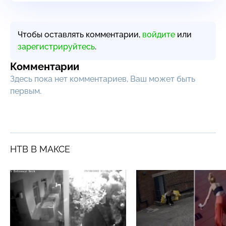
Чтобы оставлять комментарии,
войдите
или
зарегистрируйтесь
.
Комментарии
Здесь пока нет комментариев, Ваш может быть
первым.
НТВ В МАКСЕ