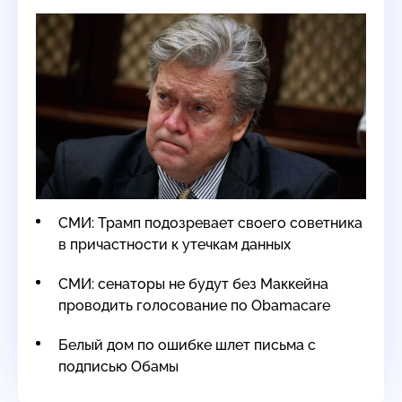
СМИ: Трамп подозревает своего советника
в причастности к утечкам данных
СМИ: сенаторы не будут без Маккейна
проводить голосование по Obamacare
Белый дом по ошибке шлет письма с
подписью Обамы