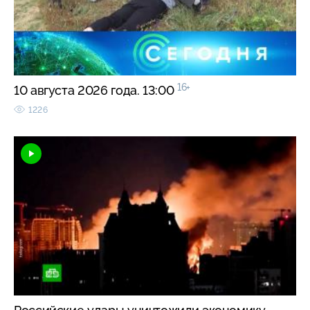
16+
10 августа 2026 года. 13:00
1226