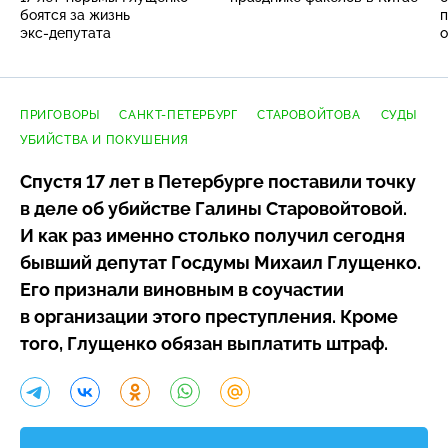
боятся за жизнь
п
экс-депутата
о
ПРИГОВОРЫ
САНКТ-ПЕТЕРБУРГ
СТАРОВОЙТОВА
СУДЫ
УБИЙСТВА И ПОКУШЕНИЯ
Спустя 17 лет в Петербурге поставили точку
в деле об убийстве Галины Старовойтовой.
И как раз именно столько получил сегодня
бывший депутат Госдумы Михаил Глущенко.
Его признали виновным в соучастии
в организации этого преступления. Кроме
того, Глущенко обязан выплатить штраф.