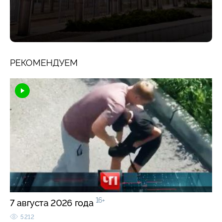
РЕКОМЕНДУЕМ
16+
7 августа 2026 года
5212