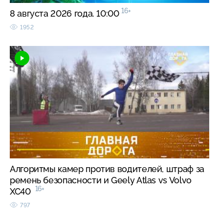
16+
8 августа 2026 года. 10:00
1952
Алгоритмы камер против водителей, штраф за
ремень безопасности и Geely Atlas vs Volvo
16+
XC40
797