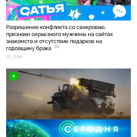
Разрешение конфликта со свекровью,
признаки серьезного мужчины на сайтах
знакомств и отсутствие подарков на
16+
годовщину брака
11784