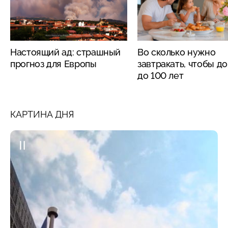
Настоящий ад: страшный
Во сколько нужно
прогноз для Европы
завтракать, чтобы д
до 100 лет
КАРТИНА ДНЯ