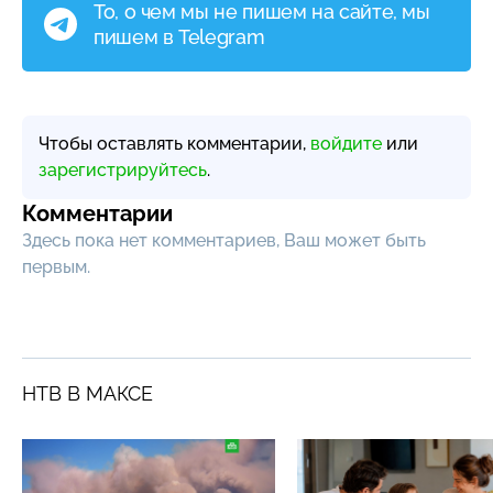
То, о чем мы не пишем на сайте, мы
пишем в Telegram
Чтобы оставлять комментарии,
войдите
или
зарегистрируйтесь
.
Комментарии
Здесь пока нет комментариев, Ваш может быть
первым.
НТВ В МАКСЕ