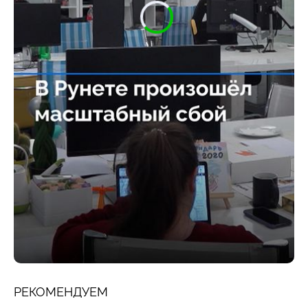
РЕКОМЕНДУЕМ