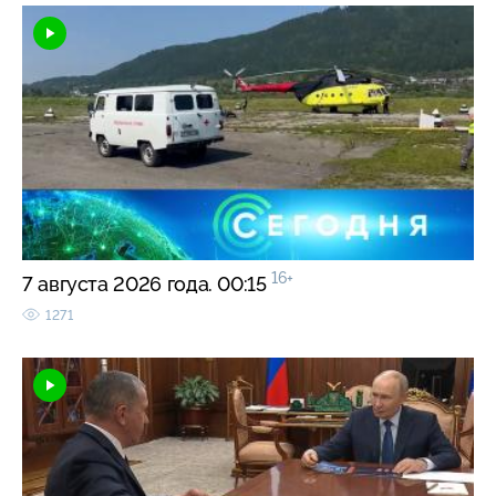
16+
7 августа 2026 года. 00:15
1271