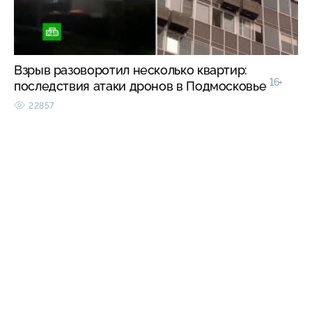
Взрыв разоворотил несколько квартир:
16+
последствия атаки дронов в Подмосковье
22857