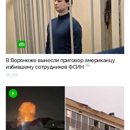
В Воронеже вынесли приговор американцу,
16+
избившему сотрудников ФСИН
713