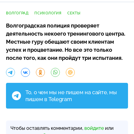
ВОЛГОГРАД
ПСИХОЛОГИЯ
СЕКТЫ
Волгоградская полиция проверяет
деятельность некоего тренингового центра.
Местные гуру обещают своим клиентам
успех и процветание. Но все это только
после того, как они пройдут три испытания.
То, о чем мы не пишем на сайте, мы
пишем в Telegram
Чтобы оставлять комментарии,
войдите
или