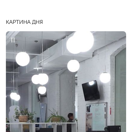
КАРТИНА ДНЯ