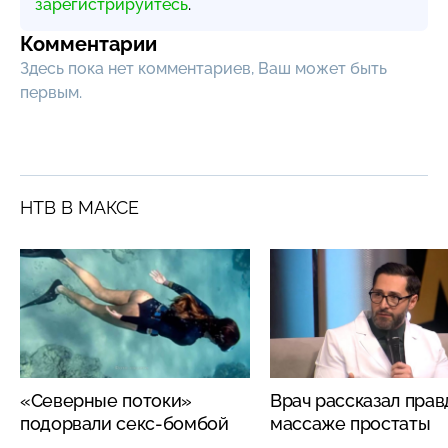
зарегистрируйтесь
.
Комментарии
Здесь пока нет комментариев, Ваш может быть
первым.
НТВ В МАКСЕ
«Северные потоки»
Врач рассказал прав
подорвали секс-бомбой
массаже простаты