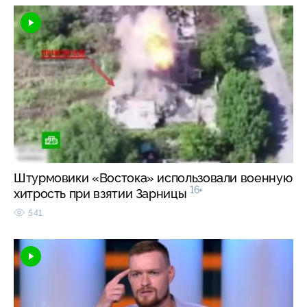
Штурмовики «Востока» использовали военную
16+
хитрость при взятии Зарницы
541