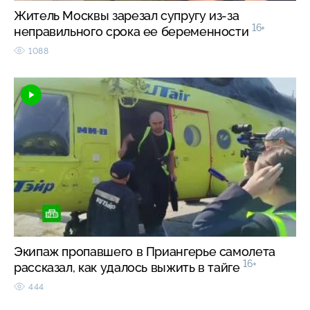
Житель Москвы зарезал супругу из-за
16+
неправильного срока ее беременности
1088
Экипаж пропавшего в Приангерье самолета
16+
рассказал, как удалось выжить в тайге
444