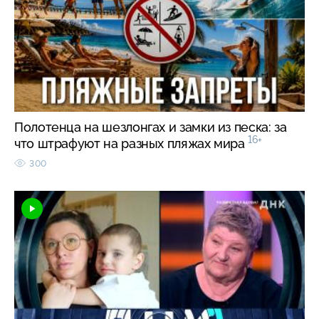
Полотенца на шезлонгах и замки из песка: за
16+
что штрафуют на разных пляжах мира
300