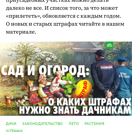
далеко не все. И список того, за что может
«прилететь», обновляется с каждым годом.
О новых и старых штрафах читайте в нашем
материале.
ДАЧИ
ЗАКОНОДАТЕЛЬСТВО
ЛЕТО
РАСТЕНИЯ
ШТРАФЫ