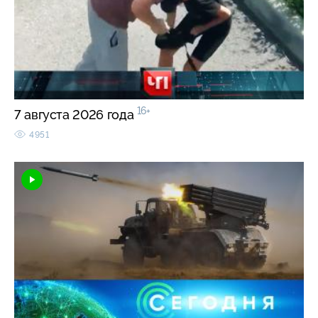
16+
7 августа 2026 года
4951