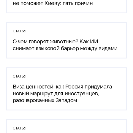
не поможет Киеву: пять причин
СТАТЬЯ
О чем говорят животные? Как ИИ
снимает языковой барьер между видами
СТАТЬЯ
Виза ценностей: как Россия придумала
новый маршрут для иностранцев,
разочарованных Западом
СТАТЬЯ