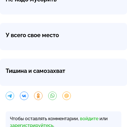
У всего свое место
Тишина и самозахват
Чтобы оставлять комментарии,
войдите
или
зарегистрируйтесь
.