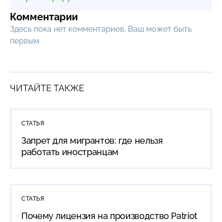
Комментарии
Здесь пока нет комментариев, Ваш может быть
первым.
ЧИТАЙТЕ ТАКЖЕ
СТАТЬЯ
Запрет для мигрантов: где нельзя
работать иностранцам
СТАТЬЯ
Почему лицензия на производство Patriot