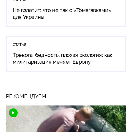
СТАТЬЯ
Не взлетит: что не так с «Томагавками»
для Украины
СТАТЬЯ
Тревога, бедность, плохая экология: как
милитаризация меняет Европу
РЕКОМЕНДУЕМ