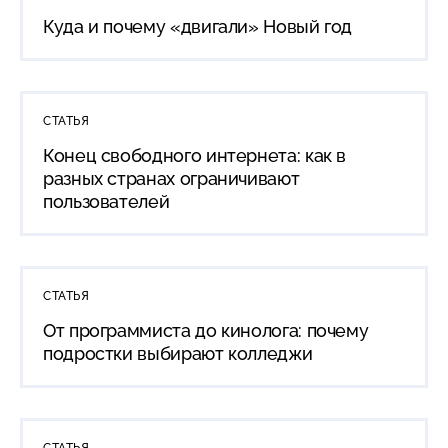
Куда и почему «двигали» Новый год
СТАТЬЯ
Конец свободного интернета: как в
разных странах ограничивают
пользователей
СТАТЬЯ
От программиста до кинолога: почему
подростки выбирают колледжи