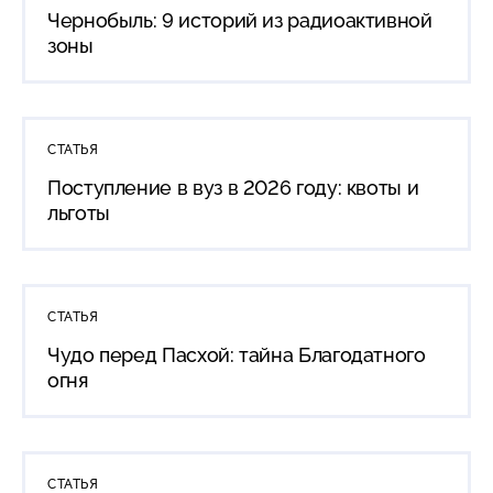
Чернобыль: 9 историй из радиоактивной
зоны
СТАТЬЯ
Поступление в вуз в 2026 году: квоты и
льготы
СТАТЬЯ
Чудо перед Пасхой: тайна Благодатного
огня
СТАТЬЯ