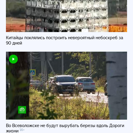
Китайцы поклялись построить невероятный небоскреб за
90 дней
Во Всеволожске не будут вырубать березы вдоль Дороги
16+
жизни