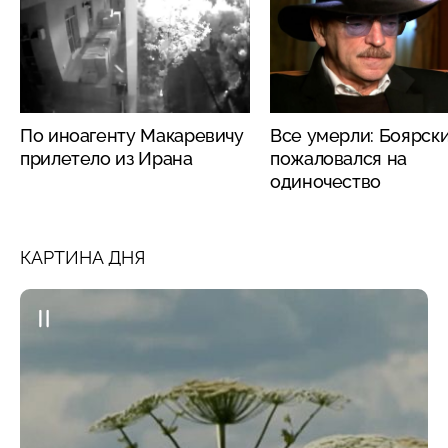
По иноагенту Макаревичу
Все умерли: Боярск
прилетело из Ирана
пожаловался на
одиночество
КАРТИНА ДНЯ