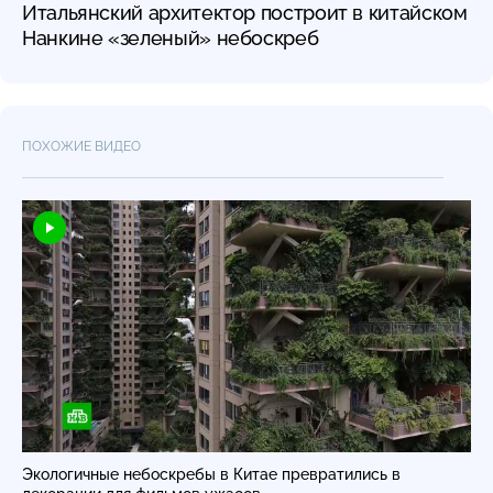
Итальянский архитектор построит в китайском
Нанкине «зеленый» небоскреб
ПОХОЖИЕ ВИДЕО
Экологичные небоскребы в Китае превратились в