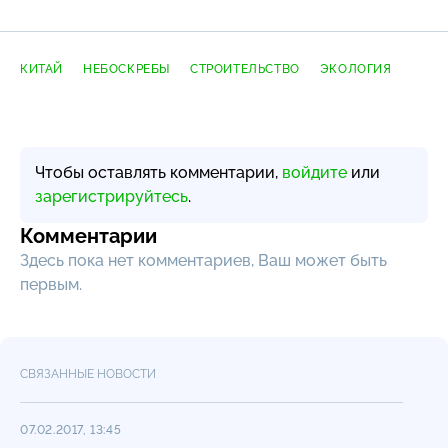
КИТАЙ
НЕБОСКРЕБЫ
СТРОИТЕЛЬСТВО
ЭКОЛОГИЯ
Чтобы оставлять комментарии,
войдите
или
зарегистрируйтесь
.
Комментарии
Здесь пока нет комментариев, Ваш может быть
первым.
СВЯЗАННЫЕ НОВОСТИ
07.02.2017, 13:45