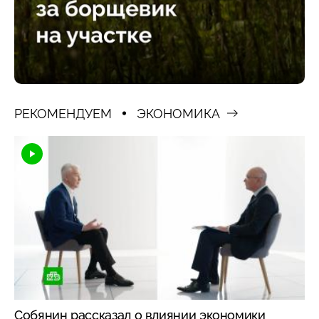
РЕКОМЕНДУЕМ
ЭКОНОМИКА
Собянин рассказал о влиянии экономики