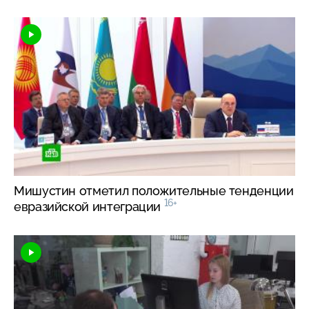
Мишустин отметил положительные тенденции
16+
евразийской интеграции