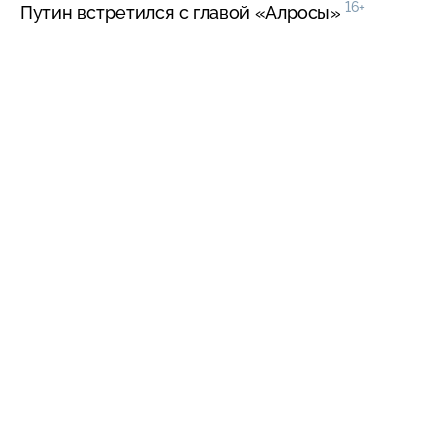
16+
Путин встретился с главой «Алросы»