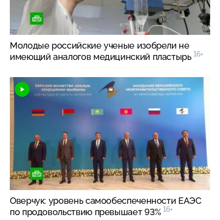
Молодые российские ученые изобрели не
16+
имеющий аналогов медицинский пластырь
Оверчук: уровень самообеспеченности ЕАЭС
16+
по продовольствию превышает 93%