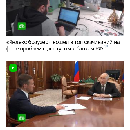
«Яндекс браузер» вошел в топ скачиваний на
16+
фоне проблем с доступом к банкам РФ