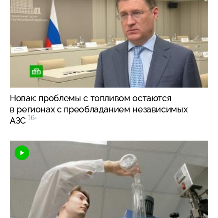
Новак: проблемы с топливом остаются
в регионах с преобладанием независимых
16+
АЗС