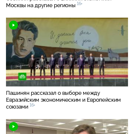
16+
Москвы на другие регионы
Пашинян рассказал о выборе между
Евразийским экономическим и Европейским
16+
союзами