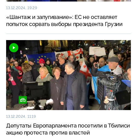
13.12.2024, 19:29
«Шантаж и запугивание»: ЕС не оставляет
попыток сорвать выборы президента Грузии
13.12.2024, 11:19
Депутаты Европарламента посетили в Тбилиси
акцию протеста против властей