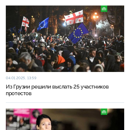
04.01.2025, 13:59
Из Грузии решили выслать 25 участников
протестов