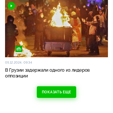
05.12.2024, 09:34
В Грузии задержали одного из лидеров
оппозиции
ПОКАЗАТЬ ЕЩЕ