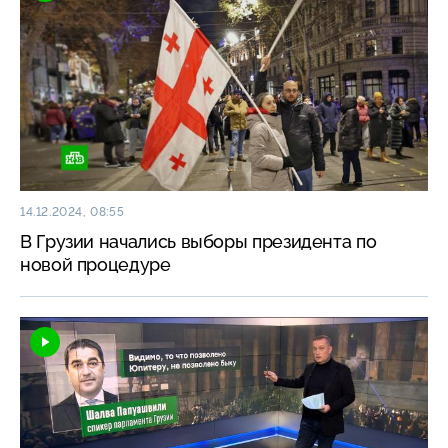
14.12.2024, 08:55
В Грузии начались выборы президента по
новой процедуре