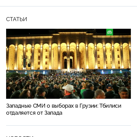
СТАТЬИ
Западные СМИ о выборах в Грузии: Тбилиси
отдаляется от Запада