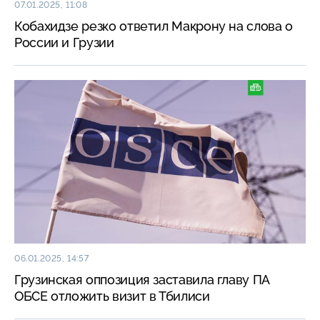
07.01.2025, 11:08
Кобахидзе резко ответил Макрону на слова о
России и Грузии
06.01.2025, 14:57
Грузинская оппозиция заставила главу ПА
ОБСЕ отложить визит в Тбилиси