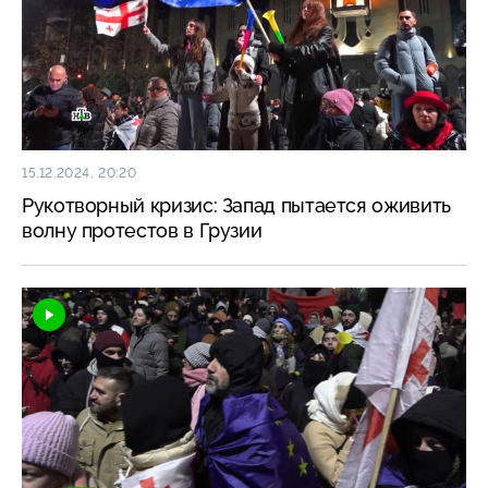
15.12.2024, 20:20
Рукотворный кризис: Запад пытается оживить
волну протестов в Грузии