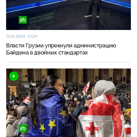
13.12.2024, 21:24
Власти Грузии упрекнули администрацию
Байдена в двойных стандартах