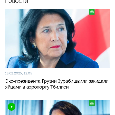
НОВОСТИ
18.02.2025, 12:05
Экс-президента Грузии Зурабишвили закидали
яйцами в аэропорту Тбилиси