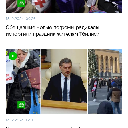
15.12.2024, 09:26
Обещавшие новые погромы радикалы
испортили праздник жителям Тбилиси
14.12.2024, 17:11