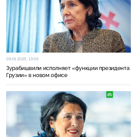
09.01.2025, 13:05
Зурабишвили исполняет «функции президента
Грузии» в новом офисе