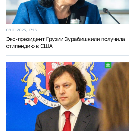
08.01.2025, 17:16
Экс-президент Грузии Зурабишвили получила
стипендию в США