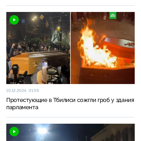
10.12.2024, 01:59
Протестующие в Тбилиси сожгли гроб у здания
парламента