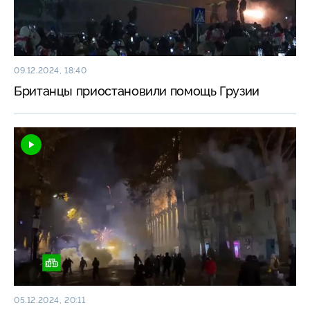
09.12.2024, 18:40
Британцы приостановили помощь Грузии
05.12.2024, 20:11