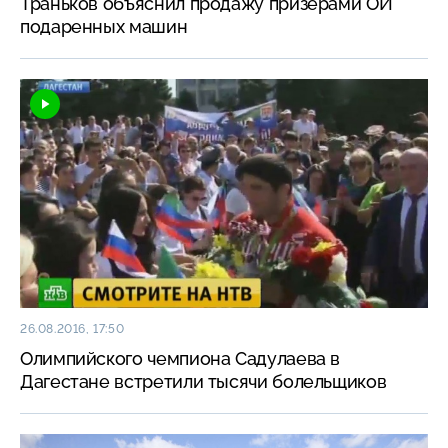
Траньков объяснил продажу призерами ОИ
подаренных машин
26.08.2016, 17:50
Олимпийского чемпиона Садулаева в
Дагестане встретили тысячи болельщиков