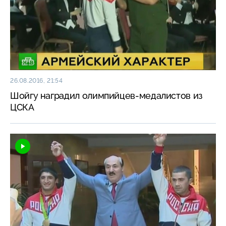
26.08.2016, 21:54
Шойгу наградил олимпийцев-медалистов из
ЦСКА