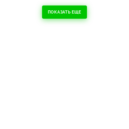
ПОКАЗАТЬ ЕЩЕ