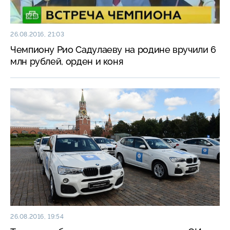
26.08.2016, 21:03
Чемпиону Рио Садулаеву на родине вручили 6
млн рублей, орден и коня
26.08.2016, 19:54