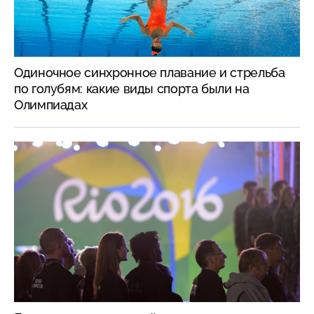
Одиночное синхронное плавание и стрельба
по голубям: какие виды спорта были на
Олимпиадах