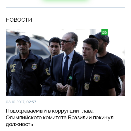
НОВОСТИ
08.10.2017, 02:57
Подозреваемый в коррупции глава
Олимпийского комитета Бразилии покинул
должность