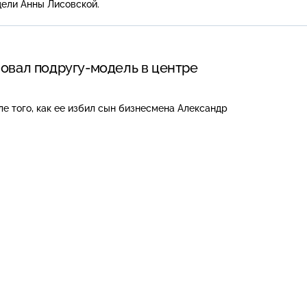
ели Анны Лисовской.
овал подругу-модель в центре
ле того, как ее избил сын бизнесмена Александр