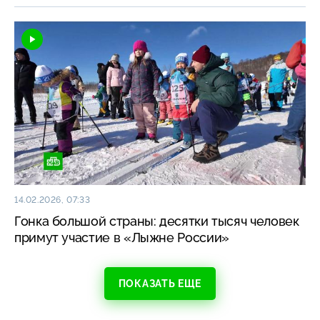
14.02.2026, 07:33
Гонка большой страны: десятки тысяч человек
примут участие в «Лыжне России»
ПОКАЗАТЬ ЕЩЕ