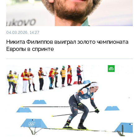
04.03.2026, 14:27
Никита Филиппов выиграл золото чемпионата
Европы в спринте