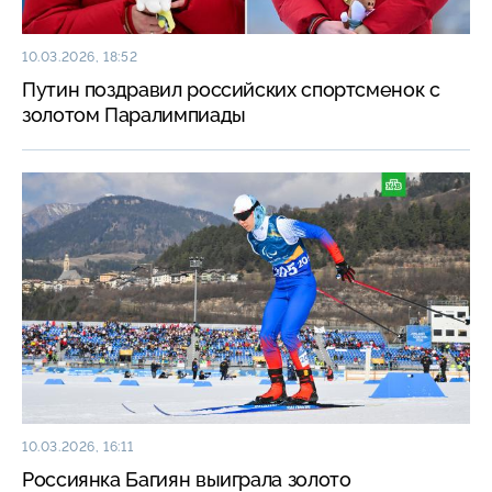
10.03.2026, 18:52
Путин поздравил российских спортсменок с
золотом Паралимпиады
10.03.2026, 16:11
Россиянка Багиян выиграла золото