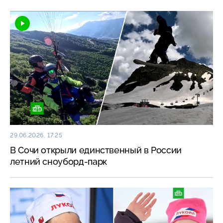
29.06.2026, 17:25
В Сочи открыли единственный в России
летний сноуборд-парк