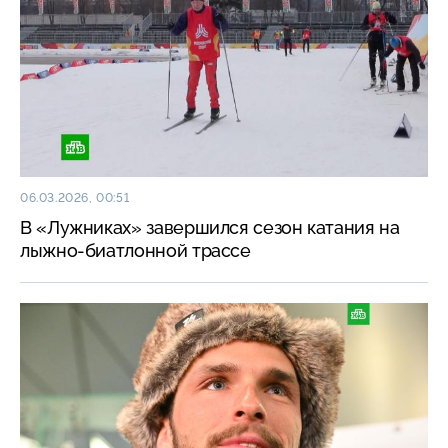
06.03.2026, 00:51
В «Лужниках» завершился сезон катания на
лыжно-биатлонной трассе