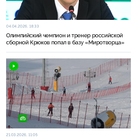
04.04.2026, 18:33
Олимпийский чемпион и тренер российской
сборной Крюков попал в базу «Миротворца»
21.03.2026, 11:05