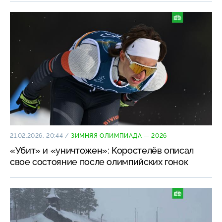
21.02.2026, 20:44
/
ЗИМНЯЯ ОЛИМПИАДА — 2026
«Убит» и «уничтожен»: Коростелёв описал
свое состояние после олимпийских гонок