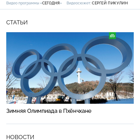
Видео программы «
СЕГОДНЯ
»
Видеосюжет:
СЕРГЕЙ ПИКУЛИН
СТАТЬИ
Зимняя Олимпиада в Пхёнчхане
НОВОСТИ