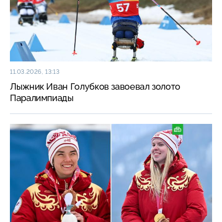
11.03.2026, 13:13
Лыжник Иван Голубков завоевал золото
Паралимпиады