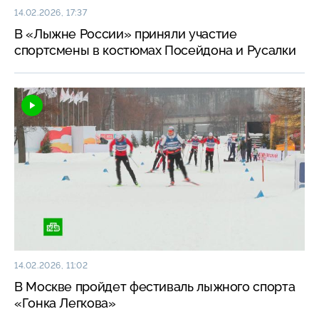
14.02.2026, 17:37
В «Лыжне России» приняли участие
спортсмены в костюмах Посейдона и Русалки
14.02.2026, 11:02
В Москве пройдет фестиваль лыжного спорта
«Гонка Легкова»