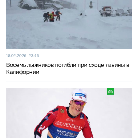
18.02.2026, 23:46
Восемь лыжников погибли при сходе лавины в
Калифорнии