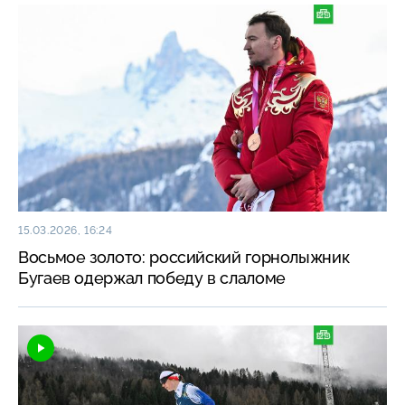
15.03.2026, 16:24
Восьмое золото: российский горнолыжник
Бугаев одержал победу в слаломе