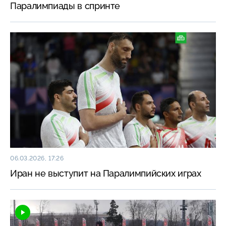
Паралимпиады в спринте
06.03.2026, 17:26
Иран не выступит на Паралимпийских играх