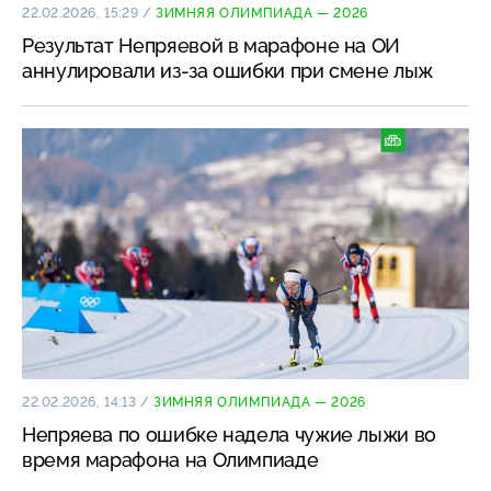
22.02.2026, 15:29
/
ЗИМНЯЯ ОЛИМПИАДА — 2026
Результат Непряевой в марафоне на ОИ
аннулировали из-за ошибки при смене лыж
22.02.2026, 14:13
/
ЗИМНЯЯ ОЛИМПИАДА — 2026
Непряева по ошибке надела чужие лыжи во
время марафона на Олимпиаде