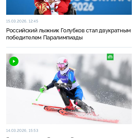
15.03.2026, 12:45
Российский лыжник Голубков стал двукратным
победителем Паралимпиады
14.03.2026, 15:53