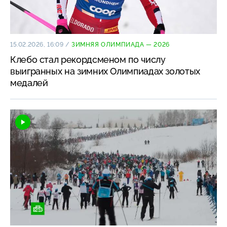
15.02.2026, 16:09
/
ЗИМНЯЯ ОЛИМПИАДА — 2026
Клебо стал рекордсменом по числу
выигранных на зимних Олимпиадах золотых
медалей