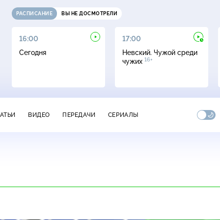
РАСПИСАНИЕ
ВЫ НЕ ДОСМОТРЕЛИ
16:00
17:00
Сегодня
Невский. Чужой среди
16+
чужих
ТАТЬИ
ВИДЕО
ПЕРЕДАЧИ
СЕРИАЛЫ