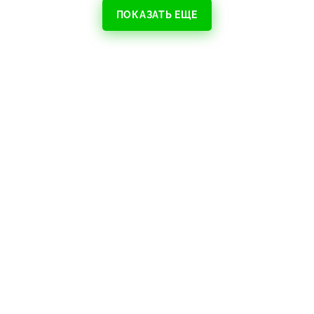
ПОКАЗАТЬ ЕЩЕ