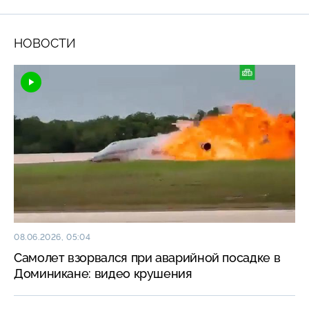
НОВОСТИ
08.06.2026, 05:04
Самолет взорвался при аварийной посадке в
Доминикане: видео крушения