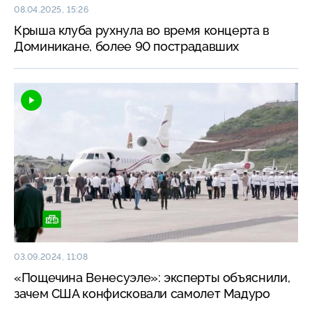
08.04.2025, 15:26
Крыша клуба рухнула во время концерта в
Доминикане, более 90 пострадавших
03.09.2024, 11:08
«Пощечина Венесуэле»: эксперты объяснили,
зачем США конфисковали самолет Мадуро