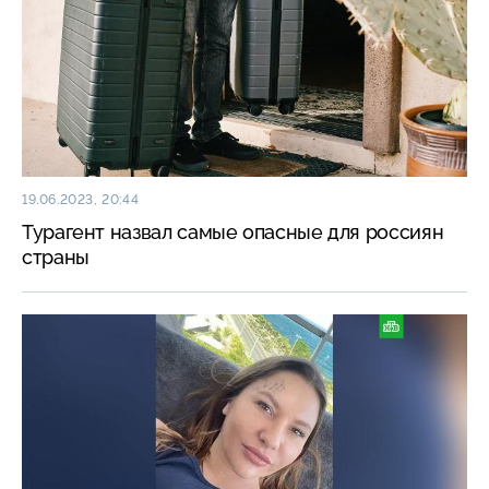
19.06.2023, 20:44
Турагент назвал самые опасные для россиян
страны