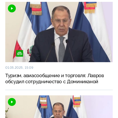
01.05.2025, 15:09
Туризм, авиасообщение и торговля: Лавров
обсудил сотрудничество с Доминиканой