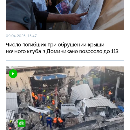
09.04.2025, 15:47
Число погибших при обрушении крыши
ночного клуба в Доминикане возросло до 113