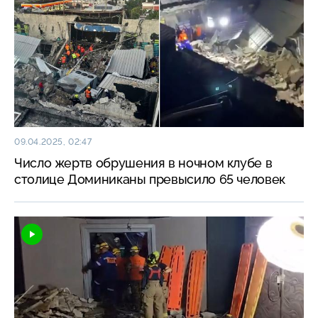
09.04.2025, 02:47
Число жертв обрушения в ночном клубе в
столице Доминиканы превысило 65 человек