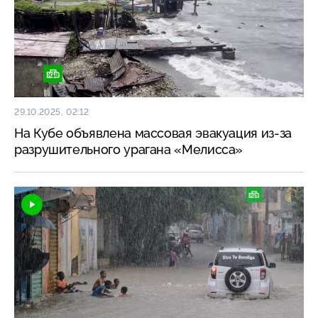
29.10.2025, 02:12
На Кубе объявлена массовая эвакуация из-за
разрушительного урагана «Мелисса»