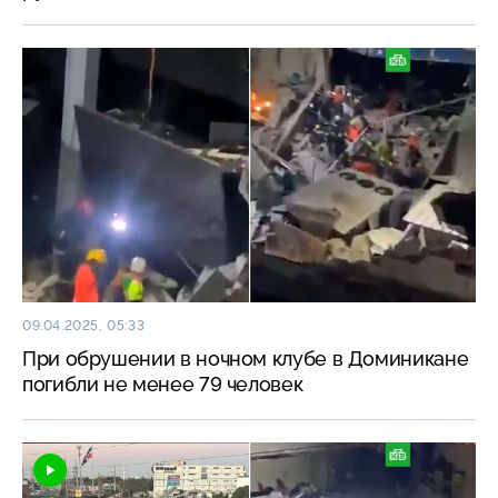
09.04.2025, 05:33
При обрушении в ночном клубе в Доминикане
погибли не менее 79 человек