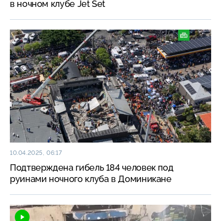
в ночном клубе Jet Set
10.04.2025, 06:17
Подтверждена гибель 184 человек под
руинами ночного клуба в Доминикане