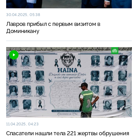
30.04.2025, 05:38
Лавров прибыл с первым визитом в
Доминикану
11.04.2025, 04:23
Спасатели нашли тела 221 жертвы обрушения