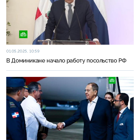
01.05.2025, 10:59
В Доминикане начало работу посольство РФ