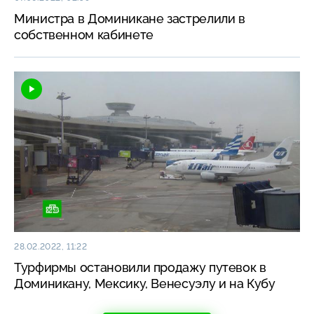
Министра в Доминикане застрелили в
собственном кабинете
28.02.2022, 11:22
Турфирмы остановили продажу путевок в
Доминикану, Мексику, Венесуэлу и на Кубу