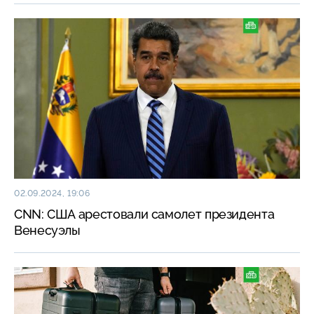
02.09.2024, 19:06
CNN: США арестовали самолет президента
Венесуэлы